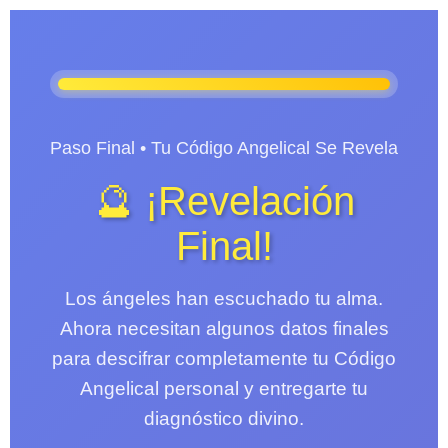
Paso Final • Tu Código Angelical Se Revela
🔮 ¡Revelación
Final!
Los ángeles han escuchado tu alma.
Ahora necesitan algunos datos finales
para descifrar completamente tu Código
Angelical personal y entregarte tu
diagnóstico divino.