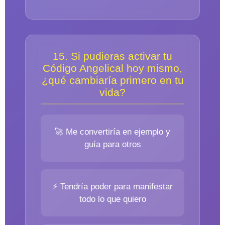
15. Si pudieras activar tu
Código Angelical hoy mismo,
¿qué cambiaría primero en tu
vida?
🚀 Me convertiría en ejemplo y
guía para otros
⚡ Tendría poder para manifestar
todo lo que quiero