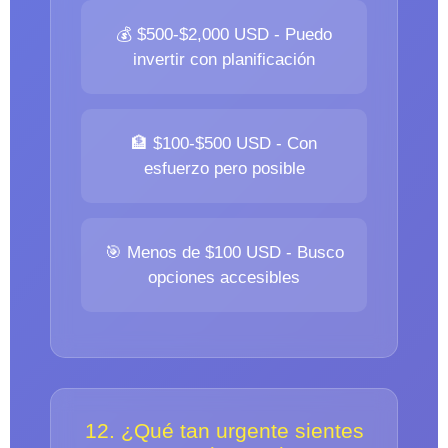
💰 $500-$2,000 USD - Puedo
invertir con planificación
🏦 $100-$500 USD - Con
esfuerzo pero posible
🎯 Menos de $100 USD - Busco
opciones accesibles
12. ¿Qué tan urgente sientes