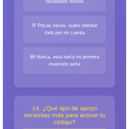
resultados mixtos
💭 Pocas veces, suelo intentar
todo por mi cuenta
🆕 Nunca, esta sería mi primera
inversión seria
14. ¿Qué tipo de apoyo
necesitas más para activar tu
código?