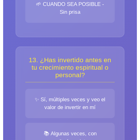
🌱 CUANDO SEA POSIBLE -
Sin prisa
13. ¿Has invertido antes en
tu crecimiento espiritual o
personal?
✨ Sí, múltiples veces y veo el
valor de invertir en mí
📚 Algunas veces, con