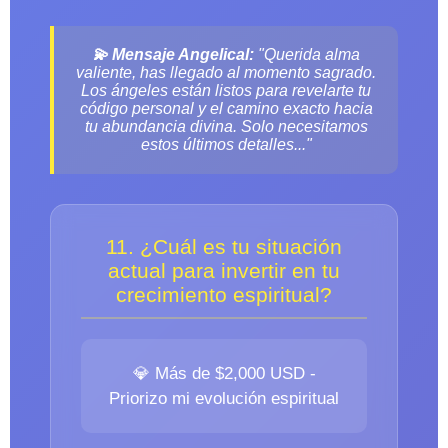
💫 Mensaje Angelical:
"Querida alma
valiente, has llegado al momento sagrado.
Los ángeles están listos para revelarte tu
código personal y el camino exacto hacia
tu abundancia divina. Solo necesitamos
estos últimos detalles..."
11. ¿Cuál es tu situación
actual para invertir en tu
crecimiento espiritual?
💎 Más de $2,000 USD -
Priorizo mi evolución espiritual