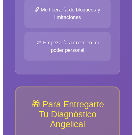
🔓 Me liberaría de bloqueos y
limitaciones
🌱 Empezaría a creer en mi
poder personal
🎁 Para Entregarte
Tu Diagnóstico
Angelical