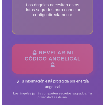
Los ángeles necesitan estos
datos sagrados para conectar
contigo directamente
🔮 REVELAR MI
CÓDIGO ANGELICAL
🔮
🔒 Tu información está protegida por energía
angelical
Los ángeles jamás comparten secretos sagrados. Tu
privacidad es divina.