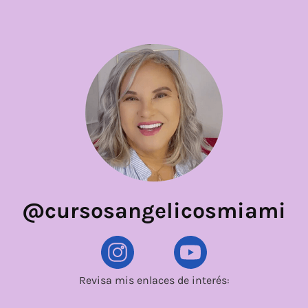
@cursosangelicosmiami
Revisa mis enlaces de interés: