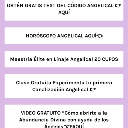
OBTÉN GRATIS TEST DEL CÓDIGO ANGELICAL 👉
AQUÍ
HORÓSCOPO ANGELICAL AQUÍ👈
Maestría Élite en Linaje Angelical 20 CUPOS
Clase Gratuita Experimenta tu primera
Canalización Angelical 👉
VIDEO GRATUITO “Cómo abrirte a la
Abundancia Divina con ayuda de los
Ángeles”👉AQUÍ