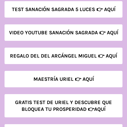
TEST SANACIÓN SAGRADA 5 LUCES 👉 AQUÍ
VIDEO YOUTUBE SANACIÓN SAGRADA 👉 AQUÍ
REGALO DEL DEL ARCÁNGEL MIGUEL 👉 AQUÍ
MAESTRÍA URIEL 👉 AQUÍ
GRATIS TEST DE URIEL Y DESCUBRE QUE
BLOQUEA TU PROSPERIDAD 👉AQUÍ