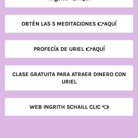
OBTÉN LAS 5 MEDITACIONES 👉AQUÍ
PROFECÍA DE URIEL 👉AQUÍ
CLASE GRATUITA PARA ATRAER DINERO CON
URIEL
WEB INGRITH SCHAILL CLIC 👈