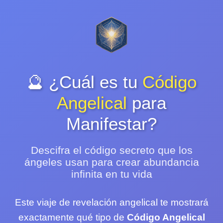
🔮 ¿Cuál es tu
Código
Angelical
para
Manifestar?
Descifra el código secreto que los
ángeles usan para crear abundancia
infinita en tu vida
Este viaje de revelación angelical te mostrará
exactamente qué tipo de
Código Angelical