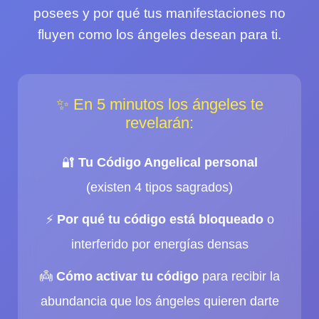
posees y por qué tus manifestaciones no
fluyen como los ángeles desean para ti.
✨ En 5 minutos los ángeles te
revelarán:
🔐
Tu Código Angelical personal
(existen 4 tipos sagrados)
⚡
Por qué tu código está bloqueado
o
interferido por energías densas
👼
Cómo activar tu código
para recibir la
abundancia que los ángeles quieren darte