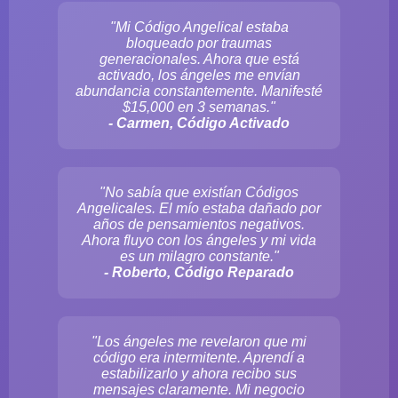
"Mi Código Angelical estaba
bloqueado por traumas
generacionales. Ahora que está
activado, los ángeles me envían
abundancia constantemente. Manifesté
$15,000 en 3 semanas."
- Carmen, Código Activado
"No sabía que existían Códigos
Angelicales. El mío estaba dañado por
años de pensamientos negativos.
Ahora fluyo con los ángeles y mi vida
es un milagro constante."
- Roberto, Código Reparado
"Los ángeles me revelaron que mi
código era intermitente. Aprendí a
estabilizarlo y ahora recibo sus
mensajes claramente. Mi negocio