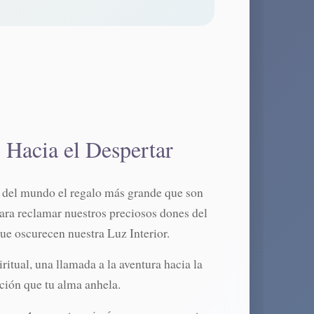
Hacia el Despertar
✨
 del mundo el regalo más grande que son
para reclamar nuestros preciosos dones del
ue oscurecen nuestra Luz Interior.
ritual, una llamada a la aventura hacia la
ación que tu alma anhela.