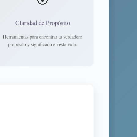
Claridad de Propósito
Herramientas para encontrar tu verdadero
propósito y significado en esta vida.