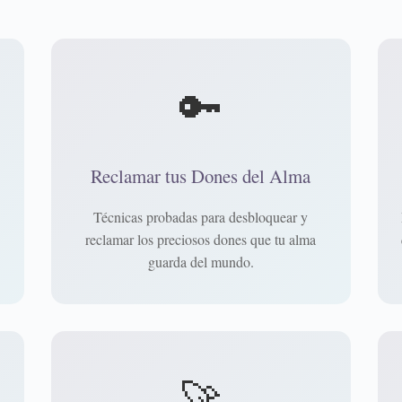
🔑
Reclamar tus Dones del Alma
Técnicas probadas para desbloquear y
reclamar los preciosos dones que tu alma
guarda del mundo.
🚀