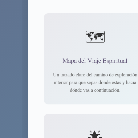
🗺️
Mapa del Viaje Espiritual
Un trazado claro del camino de exploración
interior para que sepas dónde estás y hacia
dónde vas a continuación.
🔮
🌟