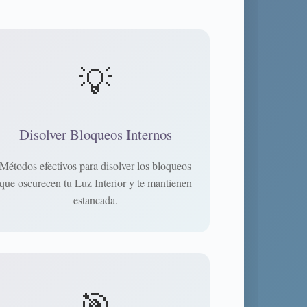
💡
Disolver Bloqueos Internos
Métodos efectivos para disolver los bloqueos
que oscurecen tu Luz Interior y te mantienen
estancada.
🎯