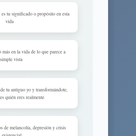
es tu significado o propósito en esta
vida
 más en la vida de lo que parece a
simple vista
de tu antiguo yo y transformándote,
es quién eres realmente
 de melancolía, depresión y crisis
existencial