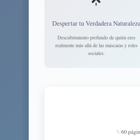
Despertar tu Verdadera Naturalez
Descubrimiento profundo de quién eres
realmente más allá de las máscaras y roles
sociales.
60 pági