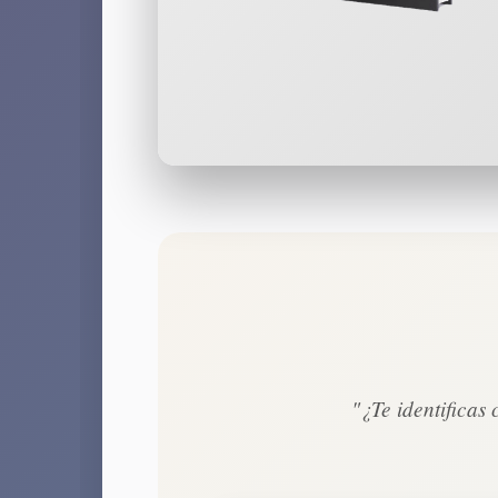
"¿Te identificas