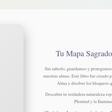
Tu Mapa Sagrado 
Sin saberlo, guardamos y protegemos
nuestras almas. Este libro fue creado 
Alma y disolver los bloqueos q
Descubre tu verdadera naturaleza espi
Plenitud y la Ilumin