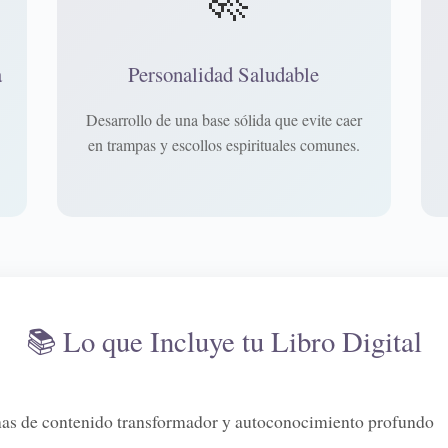
a
Personalidad Saludable
Desarrollo de una base sólida que evite caer
en trampas y escollos espirituales comunes.
📚 Lo que Incluye tu Libro Digital
nas de contenido transformador y autoconocimiento profundo