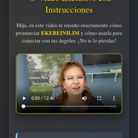
Instrucciones
Mija, en este video te enseño exactamente cómo
EKEBEINILIM
pronunciar
y cómo usarla para
✨
conectar con tus ángeles. ¡No te lo pierdas!
⭐