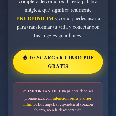
completa de cómo recibí esta palabra
mágica, qué significa realmente
EKEBEINILIM
y cómo puedes usarla
para transformar tu vida y conectar con
tus ángeles guardianes.
📥 DESCARGAR LIBRO PDF
GRATIS
⚠️ IMPORTANTE:
Esta palabra debe ser
intención pura y amor
pronunciada con
infinito
. Los ángeles responden al corazón
abierto, no a la desesperación.