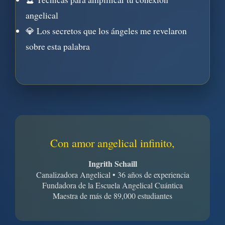
angelical
💎 Los secretos que los ángeles me revelaron
sobre esta palabra
Con amor angelical infinito,
✨
Ingrith Schaill
Canalizadora Angelical • 36 años de experiencia
Fundadora de la Escuela Angelical Cuántica
Maestra de más de 89,000 estudiantes