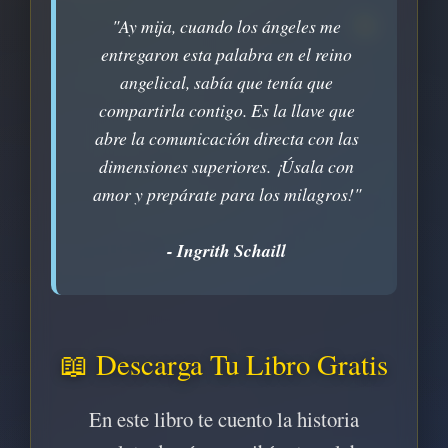
✨
"Ay mija, cuando los ángeles me
entregaron esta palabra en el reino
angelical, sabía que tenía que
compartirla contigo. Es la llave que
abre la comunicación directa con las
dimensiones superiores. ¡Úsala con
amor y prepárate para los milagros!"
- Ingrith Schaill
📖 Descarga Tu Libro Gratis
En este libro te cuento la historia