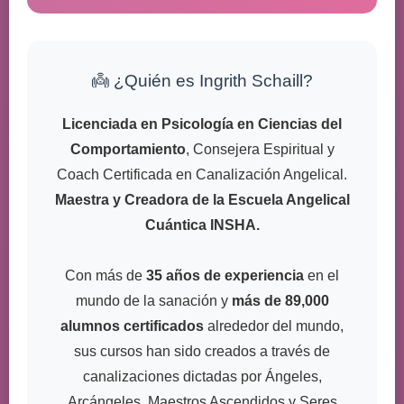
👼 ¿Quién es Ingrith Schaill?
Licenciada en Psicología en Ciencias del
Comportamiento
, Consejera Espiritual y
Coach Certificada en Canalización Angelical.
Maestra y Creadora de la Escuela Angelical
Cuántica INSHA.
Con más de
35 años de experiencia
en el
mundo de la sanación y
más de 89,000
alumnos certificados
alrededor del mundo,
sus cursos han sido creados a través de
canalizaciones dictadas por Ángeles,
Arcángeles, Maestros Ascendidos y Seres