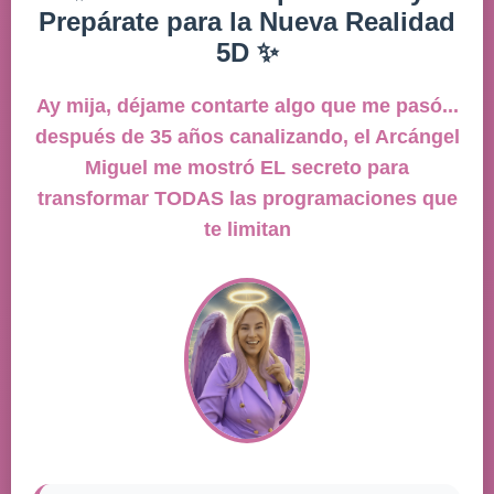
Prepárate para la Nueva Realidad
5D ✨
Ay mija, déjame contarte algo que me pasó...
después de 35 años canalizando, el Arcángel
Miguel me mostró EL secreto para
transformar TODAS las programaciones que
te limitan