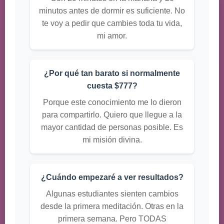
minutos antes de dormir es suficiente. No
te voy a pedir que cambies toda tu vida,
mi amor.
¿Por qué tan barato si normalmente
cuesta $777?
Porque este conocimiento me lo dieron
para compartirlo. Quiero que llegue a la
mayor cantidad de personas posible. Es
mi misión divina.
¿Cuándo empezaré a ver resultados?
Algunas estudiantes sienten cambios
desde la primera meditación. Otras en la
primera semana. Pero TODAS