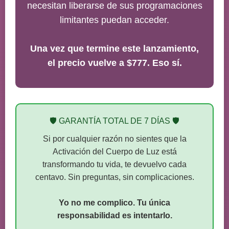
necesitan liberarse de sus programaciones
limitantes puedan acceder.
Una vez que termine este lanzamiento,
el precio vuelve a $777. Eso sí.
🛡️ GARANTÍA TOTAL DE 7 DÍAS 🛡️
Si por cualquier razón no sientes que la
Activación del Cuerpo de Luz está
transformando tu vida, te devuelvo cada
centavo. Sin preguntas, sin complicaciones.
Yo no me complico. Tu única
responsabilidad es intentarlo.