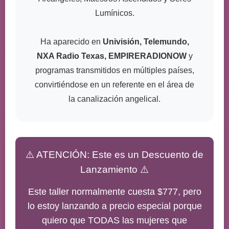
Lumínicos.
Ha aparecido en
Univisión, Telemundo,
NXA Radio Texas, EMPIRERADIONOW
y
programas transmitidos en múltiples países,
convirtiéndose en un referente en el área de
la canalización angelical.
⚠️ ATENCIÓN: Este es un Descuento de
Lanzamiento ⚠️
Este taller normalmente cuesta $777, pero
lo estoy lanzando a precio especial porque
quiero que TODAS las mujeres que