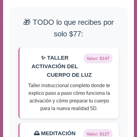
🎁 TODO lo que recibes por
solo $77:
✨ TALLER
Valor: $147
ACTIVACIÓN DEL
CUERPO DE LUZ
Taller instruccional completo donde te
explico paso a paso cómo funciona la
activación y cómo preparar tu cuerpo
para la nueva realidad 5D.
🌅 MEDITACIÓN
Valor: $127