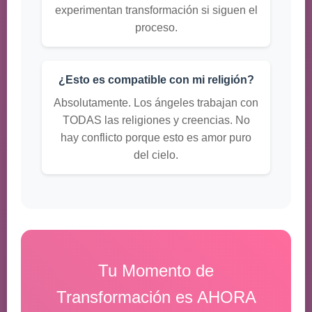
experimentan transformación si siguen el
proceso.
¿Esto es compatible con mi religión?
Absolutamente. Los ángeles trabajan con
TODAS las religiones y creencias. No
hay conflicto porque esto es amor puro
del cielo.
Tu Momento de
Transformación es AHORA