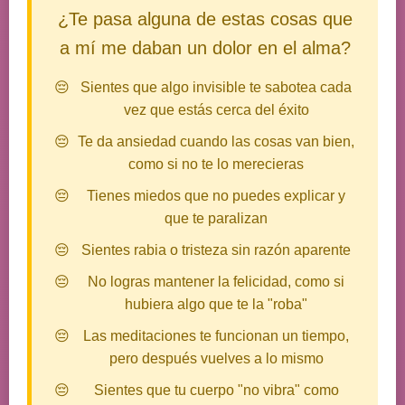
¿Te pasa alguna de estas cosas que
a mí me daban un dolor en el alma?
Sientes que algo invisible te sabotea cada
vez que estás cerca del éxito
Te da ansiedad cuando las cosas van bien,
como si no te lo merecieras
Tienes miedos que no puedes explicar y
que te paralizan
Sientes rabia o tristeza sin razón aparente
No logras mantener la felicidad, como si
hubiera algo que te la "roba"
Las meditaciones te funcionan un tiempo,
pero después vuelves a lo mismo
Sientes que tu cuerpo "no vibra" como