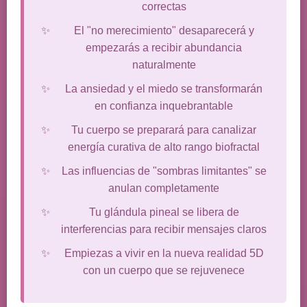
correctas
El "no merecimiento" desaparecerá y
empezarás a recibir abundancia
naturalmente
La ansiedad y el miedo se transformarán
en confianza inquebrantable
Tu cuerpo se preparará para canalizar
energía curativa de alto rango biofractal
Las influencias de "sombras limitantes" se
anulan completamente
Tu glándula pineal se libera de
interferencias para recibir mensajes claros
Empiezas a vivir en la nueva realidad 5D
con un cuerpo que se rejuvenece