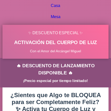
Casa
Mesa
✨ DESCUENTO ESPECIAL ✨
ACTIVACIÓN DEL CUERPO DE LUZ
Con el Amor del Arcángel Miguel
🔥 DESCUENTO DE LANZAMIENTO
DISPONIBLE 🔥
¡Precio especial por tiempo limitado!
¿Sientes que Algo te BLOQUEA
para ser Completamente Feliz?
✨ Activa tu Cuerpo de Luz y