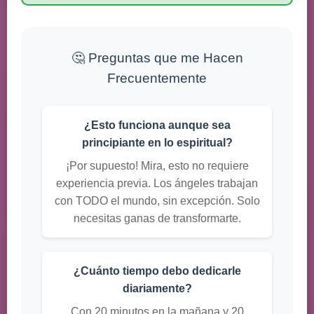
🤔 Preguntas que me Hacen
Frecuentemente
¿Esto funciona aunque sea
principiante en lo espiritual?
¡Por supuesto! Mira, esto no requiere
experiencia previa. Los ángeles trabajan
con TODO el mundo, sin excepción. Solo
necesitas ganas de transformarte.
¿Cuánto tiempo debo dedicarle
diariamente?
Con 20 minutos en la mañana y 20