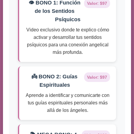
👁️ BONO 1: Función
Valor: $97
de los Sentidos
Psíquicos
Video exclusivo donde te explico cómo
activar y desarrollar tus sentidos
psíquicos para una conexión angelical
más profunda.
👼 BONO 2: Guías
Valor: $97
Espirituales
Aprende a identificar y comunicarte con
tus guías espirituales personales más
allá de los ángeles.