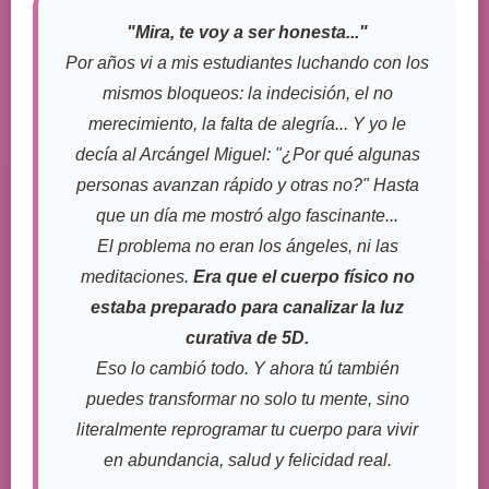
"Mira, te voy a ser honesta..."
Por años vi a mis estudiantes luchando con los
mismos bloqueos: la indecisión, el no
merecimiento, la falta de alegría... Y yo le
decía al Arcángel Miguel: "¿Por qué algunas
personas avanzan rápido y otras no?" Hasta
que un día me mostró algo fascinante...
El problema no eran los ángeles, ni las
meditaciones.
Era que el cuerpo físico no
estaba preparado para canalizar la luz
curativa de 5D.
Eso lo cambió todo. Y ahora tú también
puedes transformar no solo tu mente, sino
literalmente reprogramar tu cuerpo para vivir
en abundancia, salud y felicidad real.