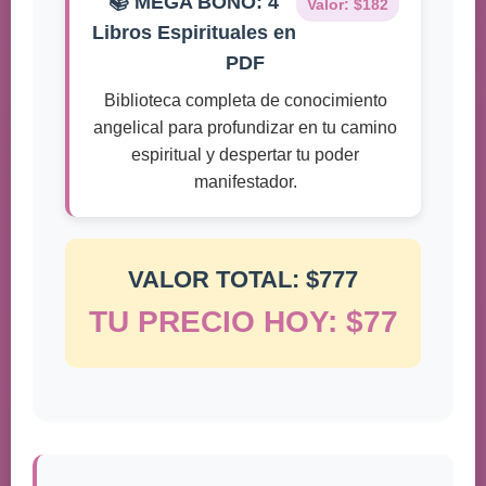
📚 MEGA BONO: 4
Valor: $182
Libros Espirituales en
PDF
Biblioteca completa de conocimiento
angelical para profundizar en tu camino
espiritual y despertar tu poder
manifestador.
VALOR TOTAL: $777
TU PRECIO HOY: $77