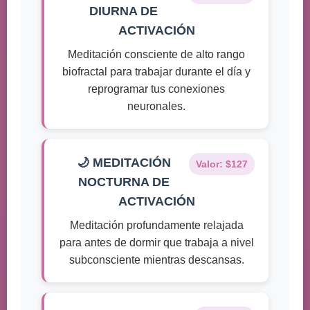
DIURNA DE
ACTIVACIÓN
Meditación consciente de alto rango
biofractal para trabajar durante el día y
reprogramar tus conexiones
neuronales.
🌙 MEDITACIÓN
Valor: $127
NOCTURNA DE
ACTIVACIÓN
Meditación profundamente relajada
para antes de dormir que trabaja a nivel
subconsciente mientras descansas.