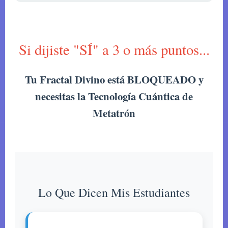
Si dijiste "SÍ" a 3 o más puntos...
Tu Fractal Divino está BLOQUEADO y
necesitas la Tecnología Cuántica de
Metatrón
Lo Que Dicen Mis Estudiantes