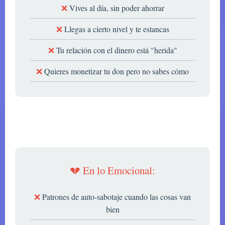
Vives al día, sin poder ahorrar
Llegas a cierto nivel y te estancas
Tu relación con el dinero está "herida"
Quieres monetizar tu don pero no sabes cómo
💔 En lo Emocional:
Patrones de auto-sabotaje cuando las cosas van
bien