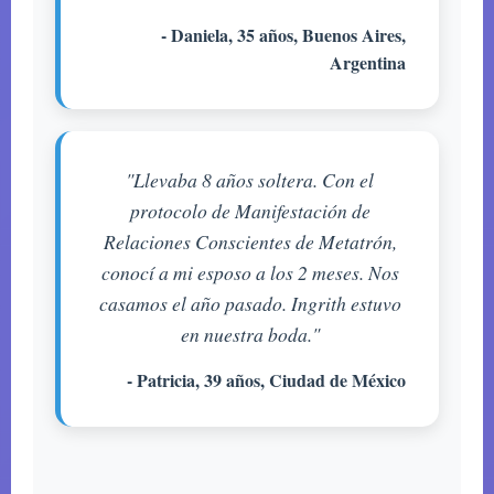
- Daniela, 35 años, Buenos Aires,
Argentina
"Llevaba 8 años soltera. Con el
protocolo de Manifestación de
Relaciones Conscientes de Metatrón,
conocí a mi esposo a los 2 meses. Nos
casamos el año pasado. Ingrith estuvo
en nuestra boda."
- Patricia, 39 años, Ciudad de México