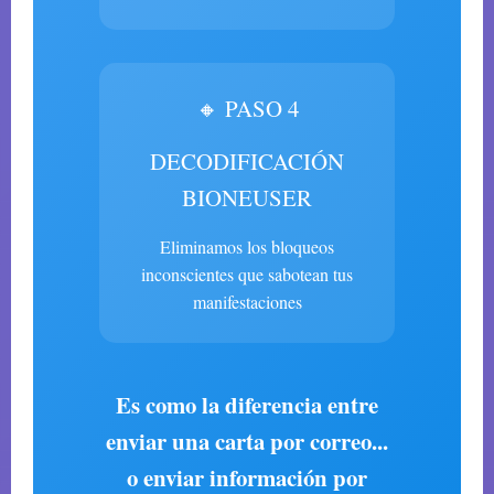
🔸 PASO 4
DECODIFICACIÓN
BIONEUSER
Eliminamos los bloqueos
inconscientes que sabotean tus
manifestaciones
Es como la diferencia entre
enviar una carta por correo...
o enviar información por