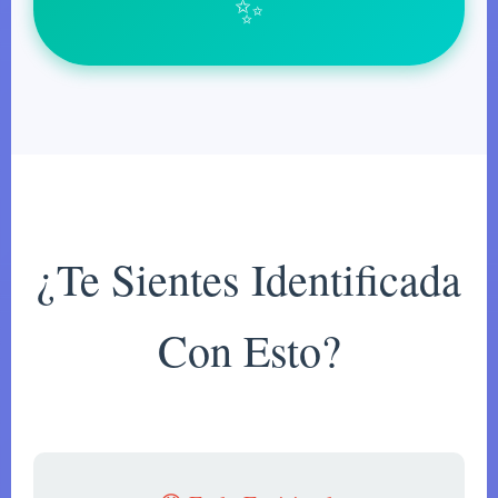
✨
¿Te Sientes Identificada
Con Esto?