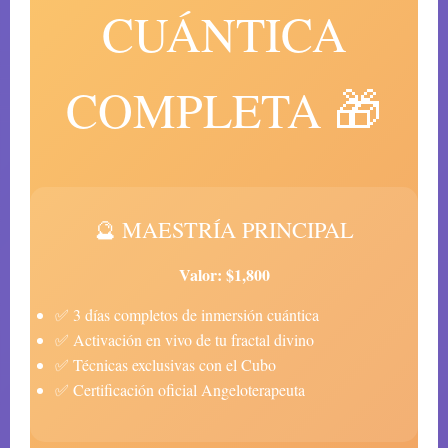
CUÁNTICA
COMPLETA 🎁
🔮 MAESTRÍA PRINCIPAL
Valor: $1,800
✅ 3 días completos de inmersión cuántica
✅ Activación en vivo de tu fractal divino
✅ Técnicas exclusivas con el Cubo
✅ Certificación oficial Angeloterapeuta