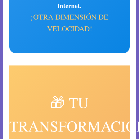
internet.
¡OTRA DIMENSIÓN DE
VELOCIDAD!
🎁 TU
TRANSFORMACIÓ