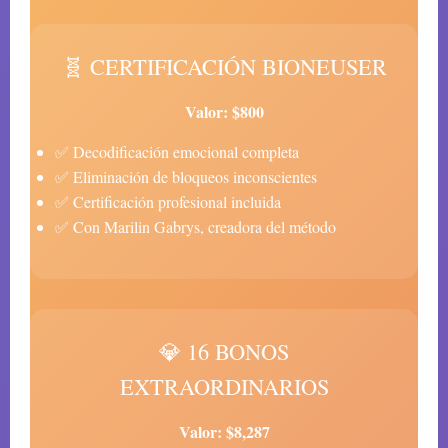
🧬 CERTIFICACIÓN BIONEUSER
Valor: $800
✅ Decodificación emocional completa
✅ Eliminación de bloqueos inconscientes
✅ Certificación profesional incluida
✅ Con Marilin Gabrys, creadora del método
💎 16 BONOS
EXTRAORDINARIOS
Valor: $8,287