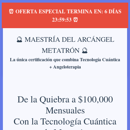
⏰ OFERTA ESPECIAL TERMINA EN:
6 DÍAS
23:59:52
⏰
🔮 MAESTRÍA DEL ARCÁNGEL
METATRÓN 🔮
La única certificación que combina Tecnología Cuántica
+ Angeloterapia
De la Quiebra a $100,000
Mensuales
Con la Tecnología Cuántica