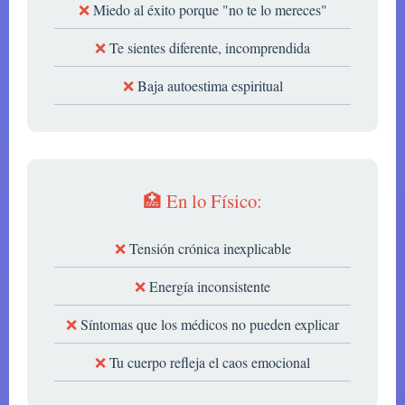
Miedo al éxito porque "no te lo mereces"
Te sientes diferente, incomprendida
Baja autoestima espiritual
🏥 En lo Físico:
Tensión crónica inexplicable
Energía inconsistente
Síntomas que los médicos no pueden explicar
Tu cuerpo refleja el caos emocional