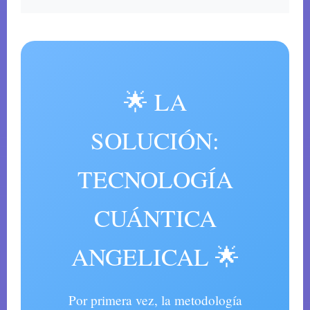
🌟 LA
SOLUCIÓN:
TECNOLOGÍA
CUÁNTICA
ANGELICAL 🌟
Por primera vez, la metodología