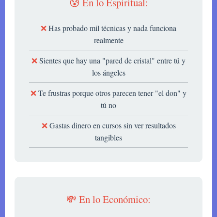
😰 En lo Espiritual:
Has probado mil técnicas y nada funciona
realmente
Sientes que hay una "pared de cristal" entre tú y
los ángeles
Te frustras porque otros parecen tener "el don" y
tú no
Gastas dinero en cursos sin ver resultados
tangibles
💸 En lo Económico: