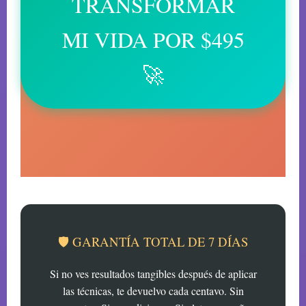
TRANSFORMAR
MI VIDA POR $495
🚀
🛡️ GARANTÍA TOTAL DE 7 DÍAS
Si no ves resultados tangibles después de aplicar
las técnicas, te devuelvo cada centavo. Sin