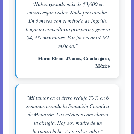
"Había gastado más de $3,000 en
cursos espirituales. Nada funcionaba.
En 6 meses con el método de Ingrith,
tengo mi consultorio próspero y genero
$4,500 mensuales. Por fin encontré MI
método."
- María Elena, 42 años, Guadalajara,
México
"Mi tumor en el útero redujo 70% en 6
semanas usando la Sanación Cuántica
de Metatrón. Los médicos cancelaron
la cirugía. Hoy soy madre de un
hermoso bebé. Esto salva vidas."