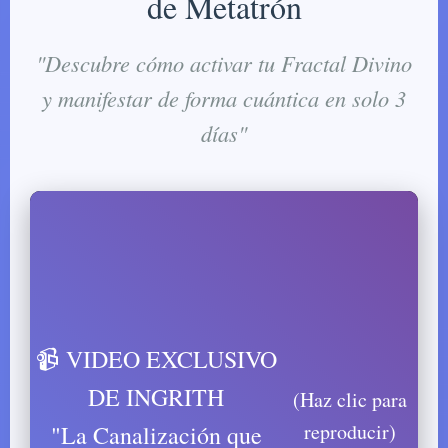
de Metatrón
"Descubre cómo activar tu Fractal Divino
y manifestar de forma cuántica en solo 3
días"
📹 VIDEO EXCLUSIVO
DE INGRITH
(Haz clic para
reproducir)
"La Canalización que