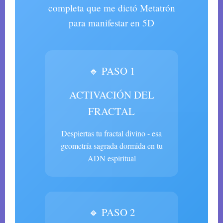
completa que me dictó Metatrón
para manifestar en 5D
🔸 PASO 1
ACTIVACIÓN DEL
FRACTAL
Despiertas tu fractal divino - esa
geometría sagrada dormida en tu
ADN espiritual
🔸 PASO 2