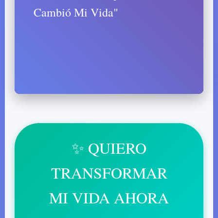
Cambió Mi Vida"
✨ QUIERO
TRANSFORMAR
MI VIDA AHORA