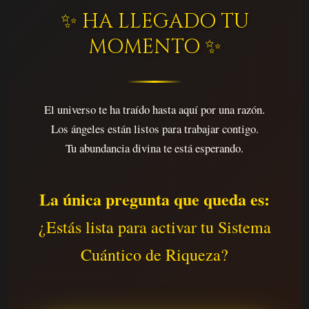
✨ HA LLEGADO TU
MOMENTO ✨
El universo te ha traído hasta aquí por una razón.
Los ángeles están listos para trabajar contigo.
Tu abundancia divina te está esperando.
La única pregunta que queda es:
¿Estás lista para activar tu Sistema
Cuántico de Riqueza?