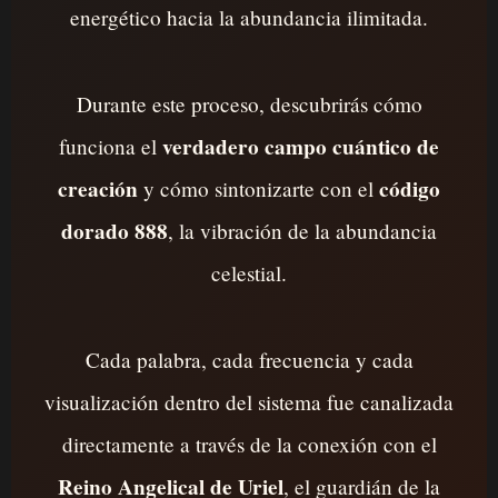
energético hacia la abundancia ilimitada.
Durante este proceso, descubrirás cómo
verdadero campo cuántico de
funciona el
creación
código
y cómo sintonizarte con el
dorado 888
, la vibración de la abundancia
celestial.
Cada palabra, cada frecuencia y cada
visualización dentro del sistema fue canalizada
directamente a través de la conexión con el
Reino Angelical de Uriel
, el guardián de la