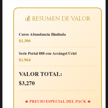
💰 RESUMEN DE VALOR
Curso Abundancia Ilimitada
$1,306
Serie Portal 888 con Arcángel Uriel
$1,964
VALOR TOTAL:
$3,270
🔥 PRECIO ESPECIAL DEL PACK 🔥