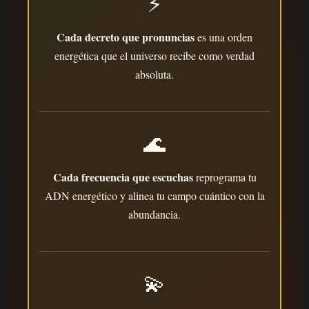
⚡
Cada decreto que pronuncias
es una orden
energética que el universo recibe como verdad
absoluta.
🌊
Cada frecuencia que escuchas
reprograma tu
ADN energético y alinea tu campo cuántico con la
abundancia.
💫