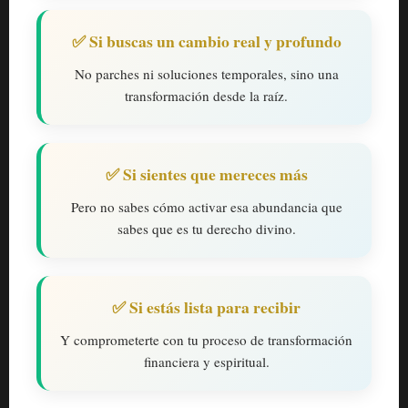
✅ Si buscas un cambio real y profundo
No parches ni soluciones temporales, sino una
transformación desde la raíz.
✅ Si sientes que mereces más
Pero no sabes cómo activar esa abundancia que
sabes que es tu derecho divino.
✅ Si estás lista para recibir
Y comprometerte con tu proceso de transformación
financiera y espiritual.