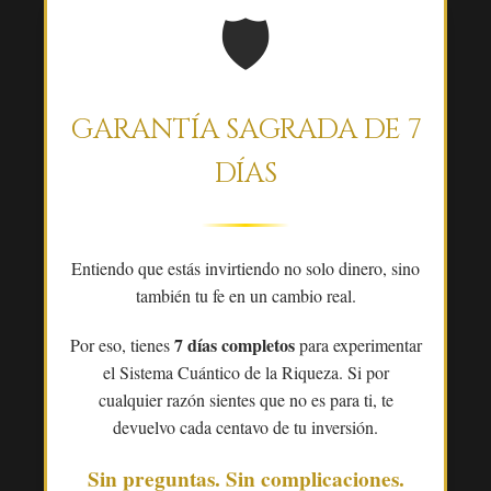
🛡️
GARANTÍA SAGRADA DE 7
DÍAS
Entiendo que estás invirtiendo no solo dinero, sino
también tu fe en un cambio real.
7 días completos
Por eso, tienes
para experimentar
el Sistema Cuántico de la Riqueza. Si por
cualquier razón sientes que no es para ti, te
devuelvo cada centavo de tu inversión.
Sin preguntas. Sin complicaciones.