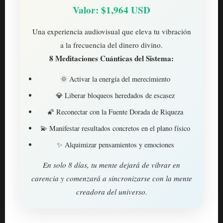
Valor: $1,964 USD
Una experiencia audiovisual que eleva tu vibración
a la frecuencia del dinero divino.
8 Meditaciones Cuánticas del Sistema:
🌞 Activar la energía del merecimiento
💎 Liberar bloqueos heredados de escasez
🌠 Reconectar con la Fuente Dorada de Riqueza
💫 Manifestar resultados concretos en el plano físico
✨ Alquimizar pensamientos y emociones
En solo 8 días, tu mente dejará de vibrar en
carencia y comenzará a sincronizarse con la mente
creadora del universo.