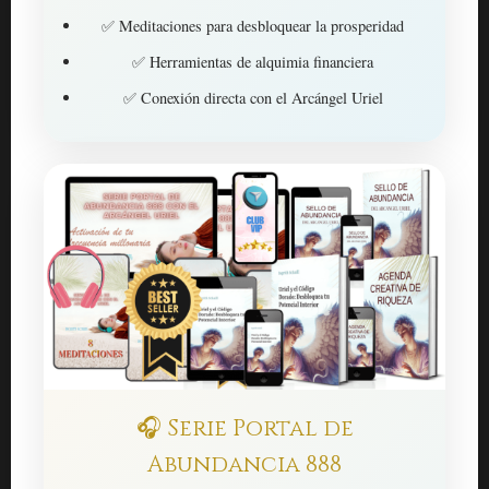
✅ Meditaciones para desbloquear la prosperidad
✅ Herramientas de alquimia financiera
✅ Conexión directa con el Arcángel Uriel
🎧 Serie Portal de
Abundancia 888