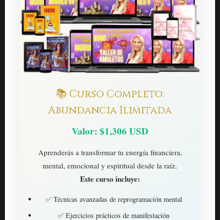
📚 Curso Completo:
Abundancia Ilimitada
Valor: $1,306 USD
Aprenderás a transformar tu energía financiera,
mental, emocional y espiritual desde la raíz.
Este curso incluye:
✅ Técnicas avanzadas de reprogramación mental
✅ Ejercicios prácticos de manifestación