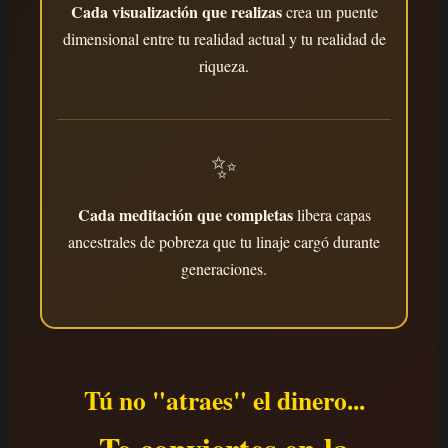
Cada visualización que realizas
crea un puente
dimensional entre tu realidad actual y tu realidad de
riqueza.
✨
Cada meditación que completas
libera capas
ancestrales de pobreza que tu linaje cargó durante
generaciones.
Tú no "atraes" el dinero...