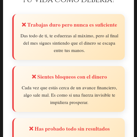
❌ Trabajas duro pero nunca es suficiente
Das todo de ti, te esfuerzas al máximo, pero al final
del mes sigues sintiendo que el dinero se escapa
entre tus manos.
❌ Sientes bloqueos con el dinero
Cada vez que estás cerca de un avance financiero,
algo sale mal. Es como si una fuerza invisible te
impidiera prosperar.
❌ Has probado todo sin resultados