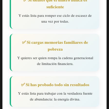
suficiente
Y estás lista para romper ese ciclo de escasez de
una vez por todas.
✅ Si cargas memorias familiares de
pobreza
Y quieres ser quien rompa la cadena generacional
de limitación financiera.
✅ Si has probado todo sin resultados
Y estás lista para trabajar con la verdadera fuente
de abundancia: la energía divina.