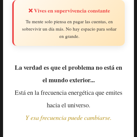
❌ Vives en supervivencia constante
Tu mente solo piensa en pagar las cuentas, en
sobrevivir un día más. No hay espacio para soñar
en grande.
La verdad es que el problema no está en
el mundo exterior...
Está en la frecuencia energética que emites
hacia el universo.
Y esa frecuencia puede cambiarse.