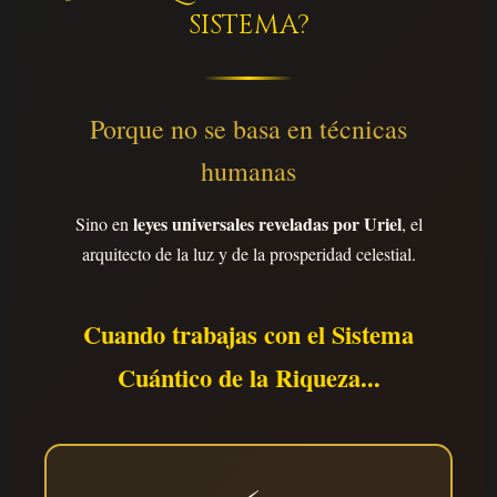
SISTEMA?
Porque no se basa en técnicas
humanas
leyes universales reveladas por Uriel
Sino en
, el
arquitecto de la luz y de la prosperidad celestial.
Cuando trabajas con el Sistema
Cuántico de la Riqueza...