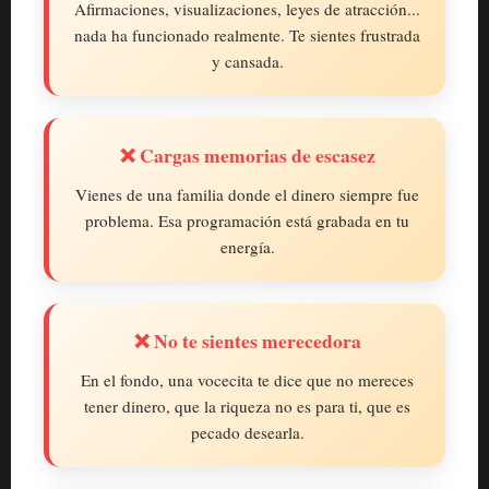
Afirmaciones, visualizaciones, leyes de atracción...
nada ha funcionado realmente. Te sientes frustrada
y cansada.
❌ Cargas memorias de escasez
Vienes de una familia donde el dinero siempre fue
problema. Esa programación está grabada en tu
energía.
❌ No te sientes merecedora
En el fondo, una vocecita te dice que no mereces
tener dinero, que la riqueza no es para ti, que es
pecado desearla.