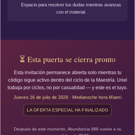
Espacio para resolver tus dudas mientras avanzas
con el material.
⏳ Esta puerta se cierra pronto
Esta invitación permanece abierta solo mientras tu
código sigue activo dentro del ciclo de la Maestría. Uriel
trabaja por ciclos, no por casualidad — y este es el tuyo.
Jueves 16 de julio de 2026 · Medianoche hora Miami
LA OFERTA ESPECIAL HA FINALIZADO
Después de este momento, Abundancia 888 vuelve a su