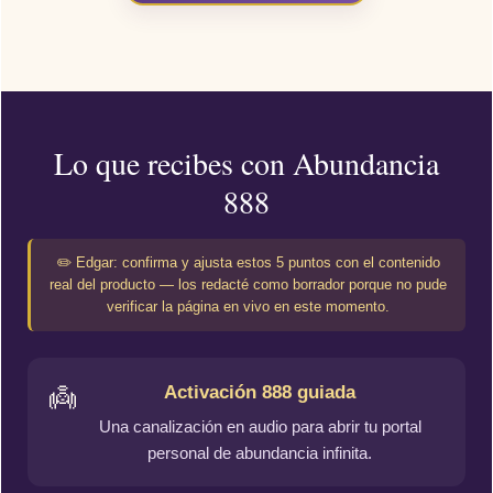
Lo que recibes con Abundancia
888
✏️ Edgar: confirma y ajusta estos 5 puntos con el contenido
real del producto — los redacté como borrador porque no pude
verificar la página en vivo en este momento.
Activación 888 guiada
👼
Una canalización en audio para abrir tu portal
personal de abundancia infinita.