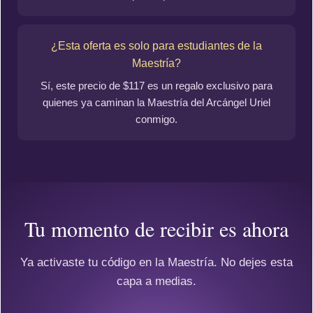
¿Esta oferta es solo para estudiantes de la
Maestría?
Sí, este precio de $117 es un regalo exclusivo para
quienes ya caminan la Maestría del Arcángel Uriel
conmigo.
Tu momento de recibir es ahora
Ya activaste tu código en la Maestría. No dejes esta
capa a medias.