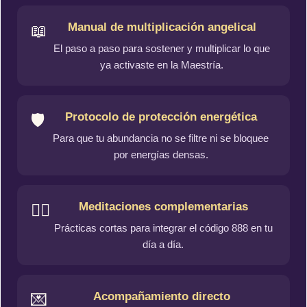
Manual de multiplicación angelical
📖
El paso a paso para sostener y multiplicar lo que
ya activaste en la Maestría.
Protocolo de protección energética
🛡️
Para que tu abundancia no se filtre ni se bloquee
por energías densas.
Meditaciones complementarias
🧘‍♀️
Prácticas cortas para integrar el código 888 en tu
día a día.
Acompañamiento directo
💌