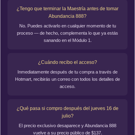
¿Tengo que terminar la Maestría antes de tomar
Abundancia 888?
No. Puedes activarlo en cualquier momento de tu
proceso — de hecho, complementa lo que ya estás
sanando en el Módulo 1.
¿Cuándo recibo el acceso?
Inmediatamente después de tu compra a través de
Hotmart, recibirás un correo con todos los detalles de
acceso.
¿Qué pasa si compro después del jueves 16 de
julio?
El precio exclusivo desaparece y Abundancia 888
vuelve a su precio público de $137.