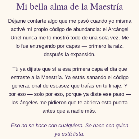
Mi bella alma de la Maestría
Déjame contarte algo que me pasó cuando yo misma
activé mi propio código de abundancia: el Arcángel
Uriel nunca me lo mostró todo de una sola vez. Me
lo fue entregando por capas — primero la raíz,
después la expansión.
Tú ya dijiste que sí a esa primera capa el día que
entraste a la Maestría. Ya estás sanando el código
generacional de escasez que traías en tu linaje. Y
por eso — solo por eso, porque ya diste ese paso —
los ángeles me pidieron que te abriera esta puerta
antes que a nadie más.
Eso no se hace con cualquiera. Se hace con quien
ya está lista.