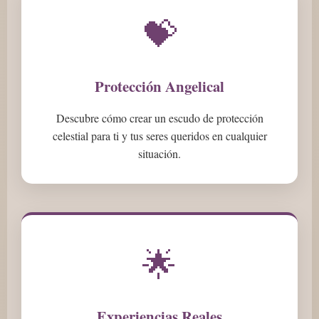
💝
Protección Angelical
Descubre cómo crear un escudo de protección
celestial para ti y tus seres queridos en cualquier
situación.
🌟
Experiencias Reales