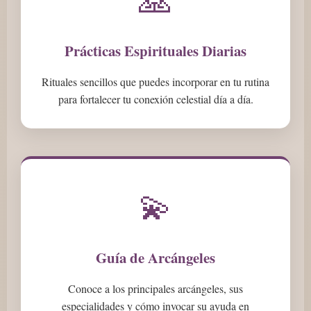
Prácticas Espirituales Diarias
Rituales sencillos que puedes incorporar en tu rutina
para fortalecer tu conexión celestial día a día.
💫
Guía de Arcángeles
Conoce a los principales arcángeles, sus
especialidades y cómo invocar su ayuda en