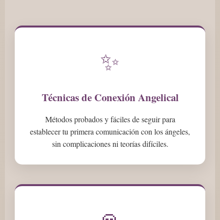
✨
Técnicas de Conexión Angelical
Métodos probados y fáciles de seguir para
establecer tu primera comunicación con los ángeles,
sin complicaciones ni teorías difíciles.
🙏