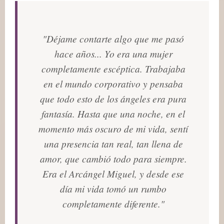
"Déjame contarte algo que me pasó
hace años... Yo era una mujer
completamente escéptica. Trabajaba
en el mundo corporativo y pensaba
que todo esto de los ángeles era pura
fantasía. Hasta que una noche, en el
momento más oscuro de mi vida, sentí
una presencia tan real, tan llena de
amor, que cambió todo para siempre.
Era el Arcángel Miguel, y desde ese
día mi vida tomó un rumbo
completamente diferente."