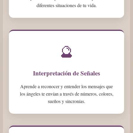
diferentes situaciones de tu vida.
🔮
Interpretación de Señales
Aprende a reconocer y entender los mensajes que
los ángeles te envían a través de números, colores,
sueños y sincronías.