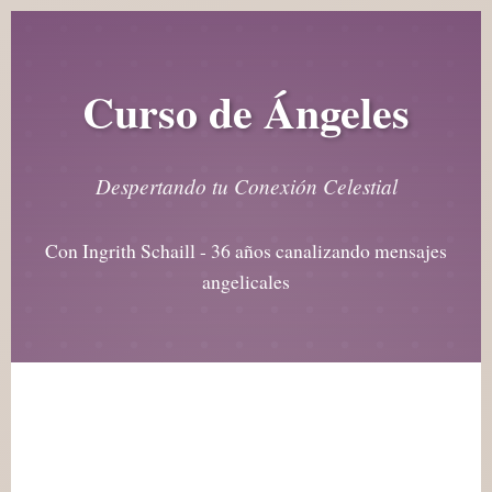
Curso de Ángeles
Despertando tu Conexión Celestial
Con Ingrith Schaill - 36 años canalizando mensajes
angelicales