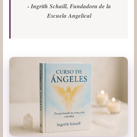
- Ingrith Schaill, Fundadora de la
Escuela Angelical