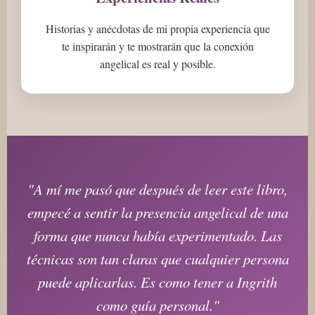
Historias y anécdotas de mi propia experiencia que
te inspirarán y te mostrarán que la conexión
angelical es real y posible.
"A mí me pasó que después de leer este libro,
empecé a sentir la presencia angelical de una
forma que nunca había experimentado. Las
técnicas son tan claras que cualquier persona
puede aplicarlas. Es como tener a Ingrith
como guía personal."