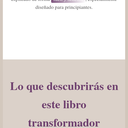
diseñado para principiantes.
Lo que descubrirás en
este libro
transformador