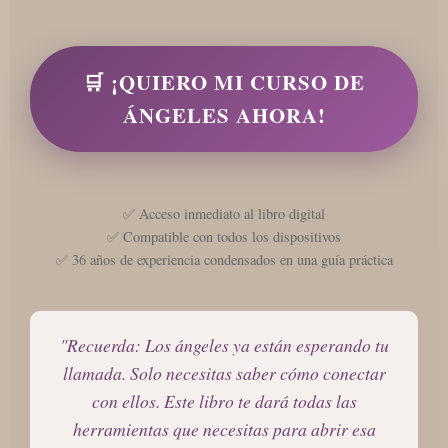
🛒 ¡QUIERO MI CURSO DE
ÁNGELES AHORA!
✅ Acceso inmediato al libro digital
✅ Compatible con todos los dispositivos
✅ 36 años de experiencia condensados en una guía práctica
"Recuerda: Los ángeles ya están esperando tu
llamada. Solo necesitas saber cómo conectar
con ellos. Este libro te dará todas las
herramientas que necesitas para abrir esa