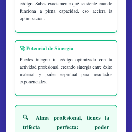
código. Sabes exactamente qué se siente cuando
funciona a plena capacidad, eso acelera la
optimización.
🚀 Potencial de Sinergia
Puedes integrar tu código optimizado con tu
actividad profesional, creando sinergia entre éxito
material y poder espiritual para resultados
exponenciales.
🔍 Alma profesional, tienes la
trifecta perfecta: poder