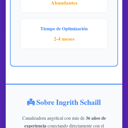
Abundantes
Tiempo de Optimización
2-4 meses
👼 Sobre Ingrith Schaill
36 años de
Canalizadora angelical con más de
experiencia
conectando directamente con el