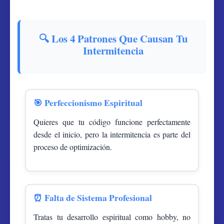
🔍 Los 4 Patrones Que Causan Tu
Intermitencia
🎯 Perfeccionismo Espiritual
Quieres que tu código funcione perfectamente
desde el inicio, pero la intermitencia es parte del
proceso de optimización.
⏰ Falta de Sistema Profesional
Tratas tu desarrollo espiritual como hobby, no