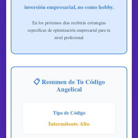
inversión empresarial, no como hobby.
En los próximos días recibirás estrategias
específicas de optimización empresarial para tu
nivel profesional
📋 Resumen de Tu Código
Angelical
Tipo de Código
Intermitente Alto