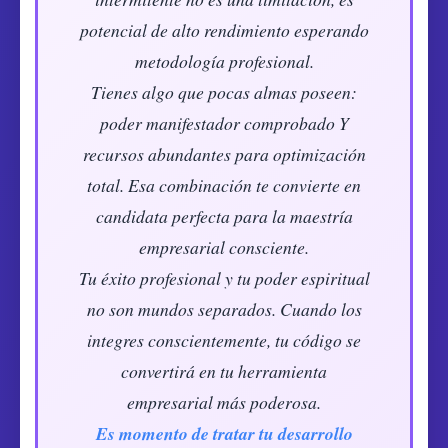
potencial de alto rendimiento esperando
metodología profesional.
Tienes algo que pocas almas poseen:
poder manifestador comprobado Y
recursos abundantes para optimización
total. Esa combinación te convierte en
candidata perfecta para la maestría
empresarial consciente.
Tu éxito profesional y tu poder espiritual
no son mundos separados. Cuando los
integres conscientemente, tu código se
convertirá en tu herramienta
empresarial más poderosa.
Es momento de tratar tu desarrollo