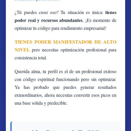
tienes
¿Tú puedes creer eso? Tu situación es única:
poder real y recursos abundantes
. ¡Es momento de
optimizar tu código para rendimiento empresarial!
TIENES PODER MANIFESTADOR DE ALTO
NIVEL
pero necesitas optimización profesional para
consistencia total.
Querida alma, tu perfil es el de un profesional exitoso
con código espiritual funcionando pero sin optimizar.
Ya has probado que puedes generar resultados
extraordinarios, ahora necesitas convertir esos picos en
una base sólida y predecible.