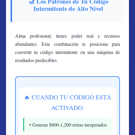
🎢 Los Patrones de Tu Código
Intermitente de Alto Nivel
Alma profesional, tienes poder real y recursos
abundantes. Esta combinación te posiciona para
convertir tu código intermitente en una máquina de
resultados predecibles.
🔥 CUANDO TU CÓDIGO ESTÁ
ACTIVADO:
• Generas $800-1,200 extras inesperados