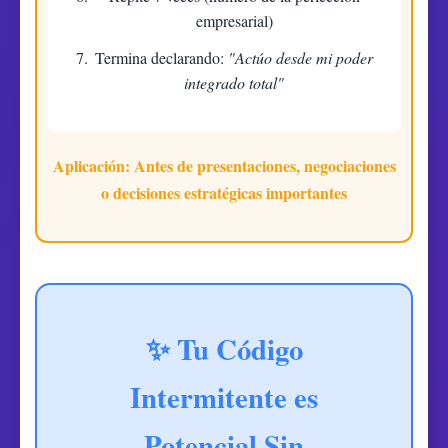
empresarial)
Termina declarando:
"Actúo desde mi poder
integrado total"
Aplicación:
Antes de presentaciones, negociaciones
o decisiones estratégicas importantes
✨ Tu Código
Intermitente es
Potencial Sin