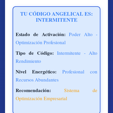
TU CÓDIGO ANGELICAL ES:
INTERMITENTE
Estado de Activación:
Poder Alto -
Optimización Profesional
Tipo de Código:
Intermitente - Alto
Rendimiento
Nivel Energético:
Profesional con
Recursos Abundantes
Recomendación:
Sistema de
Optimización Empresarial