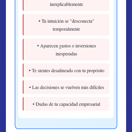
inexplicablemente
• Tu intuición se "desconecta"
temporalmente
• Aparecen gastos o inversiones
inesperadas
• Te sientes desalineado con tu propósito
• Las decisiones se vuelven más difíciles
• Dudas de tu capacidad empresarial