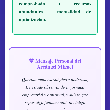
comprobado + recursos
abundantes + mentalidad de
optimización.
💙 Mensaje Personal del
Arcángel Miguel
Querida alma estratégica y poderosa,
He estado observando tu jornada
empresarial y espiritual, y quiero que
sepas algo fundamental: tu código
intermitente no es una limitación, es