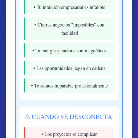
• Tu intuición empresarial es infalible
• Cierras negocios "imposibles" con
facilidad
• Tu energía y carisma son magnéticos
• Las oportunidades llegan en cadena
• Te sientes imparable profesionalmente
⚠️ CUANDO SE DESCONECTA:
• Los proyectos se complican