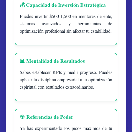
💰 Capacidad de Inversión Estratégica
Puedes invertir $500-1,500 en mentores de élite,
sistemas avanzados y herramientas de
optimización profesional sin afectar tu estabilidad.
📊 Mentalidad de Resultados
Sabes establecer KPIs y medir progreso. Puedes
aplicar tu disciplina empresarial a tu optimización
espiritual con resultados extraordinarios.
🎯 Referencias de Poder
Ya has experimentado los picos máximos de tu