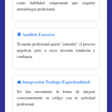
como habilidad empresarial que requiere
metodología profesional.
🧠 Análisis Excesivo
Tu mente profesional quiere "entender" el proceso
angelical, pero a veces necesita rendición y
confianza.
💼 Integración Trabajo-Espiritualidad
No has encontrado la forma de integrar
conscientemente tu código con tu actividad
profesional.