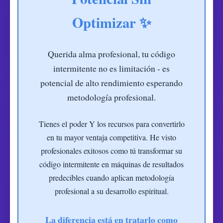
Optimizar ✨
Querida alma profesional
, tu código
intermitente no es limitación - es
potencial de alto rendimiento esperando
metodología profesional.
Tienes el poder Y los recursos para convertirlo
en tu mayor ventaja competitiva. He visto
profesionales exitosos como tú transformar su
código intermitente en máquinas de resultados
predecibles cuando aplican metodología
profesional a su desarrollo espiritual.
La diferencia está en tratarlo como