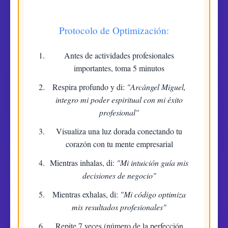
Protocolo de Optimización:
Antes de actividades profesionales
importantes, toma 5 minutos
Respira profundo y di:
"Arcángel Miguel,
integro mi poder espiritual con mi éxito
profesional"
Visualiza una luz dorada conectando tu
corazón con tu mente empresarial
Mientras inhalas, di:
"Mi intuición guía mis
decisiones de negocio"
Mientras exhalas, di:
"Mi código optimiza
mis resultados profesionales"
Repite 7 veces (número de la perfección