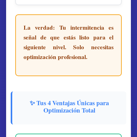
La verdad: Tu intermitencia es
señal de que estás listo para el
siguiente nivel. Solo necesitas
optimización profesional.
✨ Tus 4 Ventajas Únicas para
Optimización Total