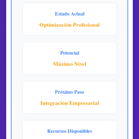
Estado Actual
Optimización Profesional
Potencial
Máximo Nivel
Próximo Paso
Integración Empresarial
Recursos Disponibles