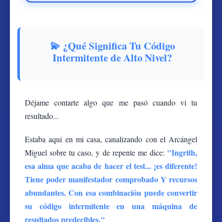
💫 ¿Qué Significa Tu Código
Intermitente de Alto Nivel?
Déjame contarte algo que me pasó cuando vi tu
resultado...
Estaba aquí en mi casa, canalizando con el Arcángel
"Ingrith,
Miguel sobre tu caso, y de repente me dice:
esa alma que acaba de hacer el test... ¡es diferente!
Tiene poder manifestador comprobado Y recursos
abundantes. Con esa combinación puede convertir
su código intermitente en una máquina de
resultados predecibles."