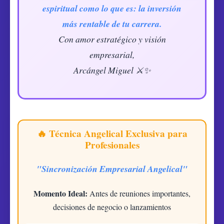
espiritual como lo que es: la inversión
más rentable de tu carrera.
Con amor estratégico y visión
empresarial,
Arcángel Miguel ⚔️✨
🔥 Técnica Angelical Exclusiva para
Profesionales
"Sincronización Empresarial Angelical"
Momento Ideal:
Antes de reuniones importantes,
decisiones de negocio o lanzamientos