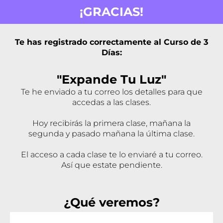
¡GRACIAS!
Te has registrado correctamente al Curso de 3
Días:
"Expande Tu Luz"
Te he enviado a tu correo los detalles para que
accedas a las clases.
Hoy recibirás la primera clase, mañana la
segunda y pasado mañana la última clase.
El acceso a cada clase te lo enviaré a tu correo.
Así que estate pendiente.
¿Qué veremos?