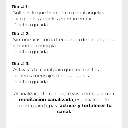
Día # 1:
-Soltarás lo que bloquea tu canal angelical
para que los ángeles puedan entrar.
-Práctica guiada.
Día # 2:
-Sintonizarás con la frecuencia de los ángeles
elevando la energía.
-Práctica guiada.
Día # 3:
-Activarás tu canal para que recibas tus
primeros mensajes de los ángeles.
-Práctica guiada.
Al finalizar el tercer día, te voy a entregar una
meditación canalizada
, especialmente
creada para ti, para
activar y fortalecer tu
canal.