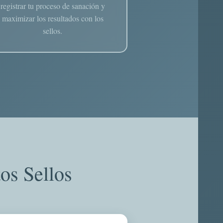
registrar tu proceso de sanación y
maximizar los resultados con los
sellos.
os Sellos