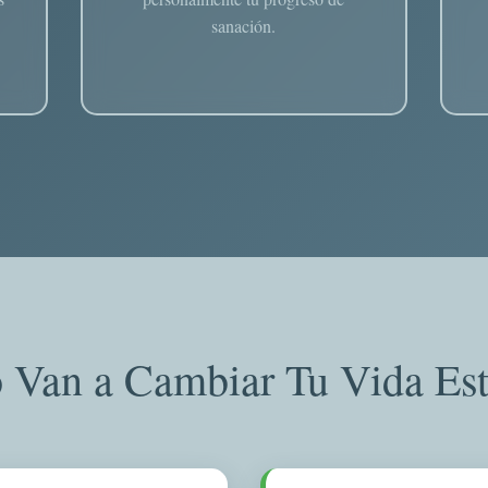
sanación.
Van a Cambiar Tu Vida Est