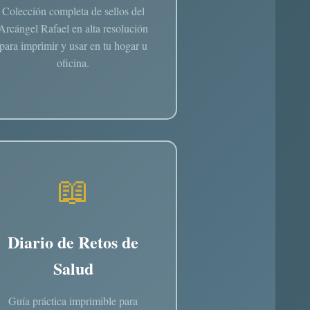
Colección completa de sellos del
Arcángel Rafael en alta resolución
para imprimir y usar en tu hogar u
oficina.
📖
Diario de Retos de
Salud
Guía práctica imprimible para