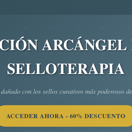
ACIÓN ARCÁNGEL
SELLOTERAPIA
 dañado con los sellos curativos más poderosos de
ACCEDER AHORA - 60% DESCUENTO