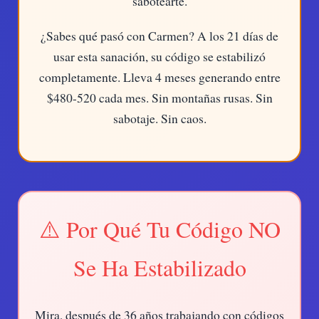
sabotearte.
¿Sabes qué pasó con Carmen? A los 21 días de
usar esta sanación, su código se estabilizó
completamente. Lleva 4 meses generando entre
$480-520 cada mes. Sin montañas rusas. Sin
sabotaje. Sin caos.
⚠️ Por Qué Tu Código NO
Se Ha Estabilizado
Mira, después de 36 años trabajando con códigos