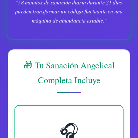
"58 minutos de sanación diaria durante 21 días
pueden transformar un código fluctuante en una
máquina de abundancia estable."
🎁 Tu Sanación Angelical
Completa Incluye
🎧