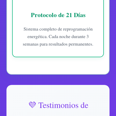
Protocolo de 21 Días
Sistema completo de reprogramación
energética. Cada noche durante 3
semanas para resultados permanentes.
💜 Testimonios de