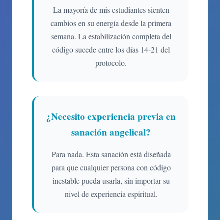
La mayoría de mis estudiantes sienten
cambios en su energía desde la primera
semana. La estabilización completa del
código sucede entre los días 14-21 del
protocolo.
¿Necesito experiencia previa en
sanación angelical?
Para nada. Esta sanación está diseñada
para que cualquier persona con código
inestable pueda usarla, sin importar su
nivel de experiencia espiritual.