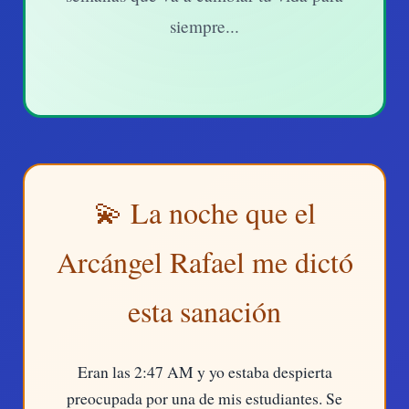
siempre...
💫 La noche que el
Arcángel Rafael me dictó
esta sanación
Eran las 2:47 AM y yo estaba despierta
preocupada por una de mis estudiantes. Se