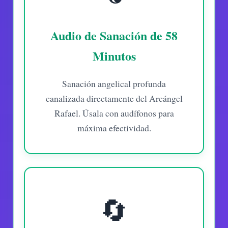
Audio de Sanación de 58
Minutos
Sanación angelical profunda
canalizada directamente del Arcángel
Rafael. Úsala con audífonos para
máxima efectividad.
🔄