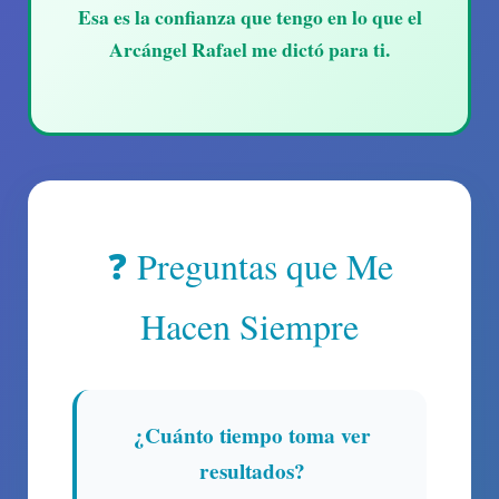
Esa es la confianza que tengo en lo que el
Arcángel Rafael me dictó para ti.
❓ Preguntas que Me
Hacen Siempre
¿Cuánto tiempo toma ver
resultados?