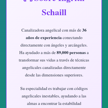
Schaill
36
Canalizadora angelical con más de
años de experiencia
conectando
directamente con ángeles y arcángeles.
89,000 personas
Ha ayudado a más de
a
transformar sus vidas a través de técnicas
angelicales canalizadas directamente
desde las dimensiones superiores.
Su especialidad es trabajar con códigos
angelicales inestables, ayudando a las
almas a encontrar la estabilidad