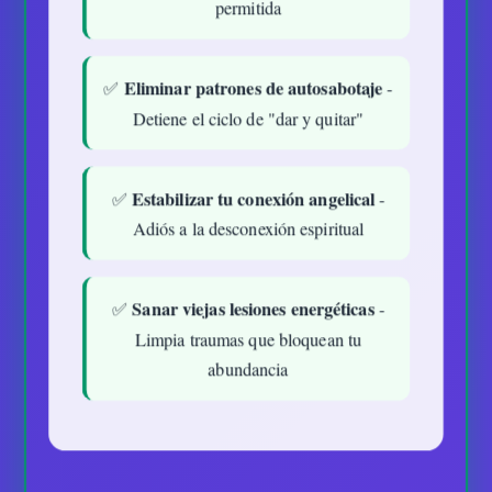
permitida
Eliminar patrones de autosabotaje
✅
-
Detiene el ciclo de "dar y quitar"
Estabilizar tu conexión angelical
✅
-
Adiós a la desconexión espiritual
Sanar viejas lesiones energéticas
✅
-
Limpia traumas que bloquean tu
abundancia