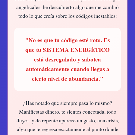
angelicales, he descubierto algo que me cambió
todo lo que creía sobre los códigos inestables:
"No es que tu código esté roto. Es
que tu SISTEMA ENERGÉTICO
está desregulado y sabotea
automáticamente cuando llegas a
cierto nivel de abundancia."
¿Has notado que siempre pasa lo mismo?
Manifiestas dinero, te sientes conectada, todo
fluye... y de repente aparece un gasto, una crisis,
algo que te regresa exactamente al punto donde