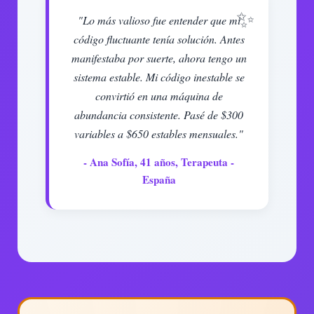
"Lo más valioso fue entender que mi
código fluctuante tenía solución. Antes
manifestaba por suerte, ahora tengo un
sistema estable. Mi código inestable se
convirtió en una máquina de
abundancia consistente. Pasé de $300
variables a $650 estables mensuales."
- Ana Sofía, 41 años, Terapeuta -
España