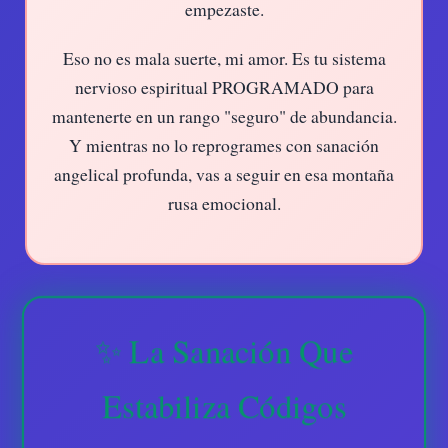
empezaste.
Eso no es mala suerte, mi amor. Es tu sistema
nervioso espiritual PROGRAMADO para
mantenerte en un rango "seguro" de abundancia.
Y mientras no lo reprogrames con sanación
angelical profunda, vas a seguir en esa montaña
rusa emocional.
✨ La Sanación Que
Estabiliza Códigos