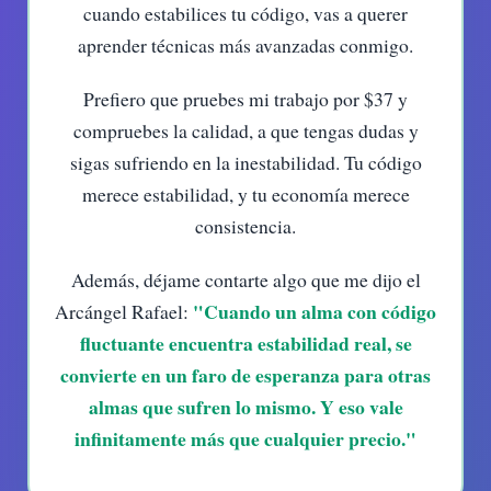
cuando estabilices tu código, vas a querer
aprender técnicas más avanzadas conmigo.
Prefiero que pruebes mi trabajo por $37 y
compruebes la calidad, a que tengas dudas y
sigas sufriendo en la inestabilidad. Tu código
merece estabilidad, y tu economía merece
consistencia.
Además, déjame contarte algo que me dijo el
"Cuando un alma con código
Arcángel Rafael:
fluctuante encuentra estabilidad real, se
convierte en un faro de esperanza para otras
almas que sufren lo mismo. Y eso vale
infinitamente más que cualquier precio."