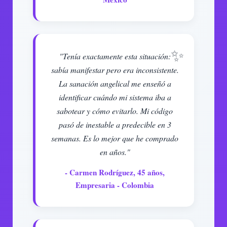
"Tenía exactamente esta situación:
sabía manifestar pero era inconsistente.
La sanación angelical me enseñó a
identificar cuándo mi sistema iba a
sabotear y cómo evitarlo. Mi código
pasó de inestable a predecible en 3
semanas. Es lo mejor que he comprado
en años."
- Carmen Rodríguez, 45 años,
Empresaria - Colombia