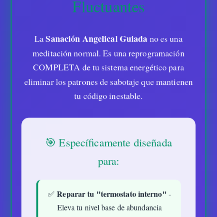
Fluctuantes
Sanación Angelical Guiada
La
no es una
meditación normal. Es una reprogramación
COMPLETA de tu sistema energético para
eliminar los patrones de sabotaje que mantienen
tu código inestable.
🎯 Específicamente diseñada
para:
Reparar tu "termostato interno"
✅
-
Eleva tu nivel base de abundancia