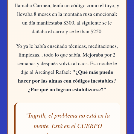
llamaba Carmen, tenía un código como el tuyo, y
llevaba 8 meses en la montaña rusa emocional:
un día manifestaba $300, al siguiente se le
dañaba el carro y se le iban $250.
Yo ya le había enseñado técnicas, meditaciones,
limpiezas... todo lo que sabía. Mejoraba por 2
semanas y después volvía al caos. Esa noche le
"¿Qué más puedo
dije al Arcángel Rafael:
hacer por las almas con códigos inestables?
¿Por qué no logran estabilizarse?"
"Ingrith, el problema no está en la
mente. Está en el CUERPO