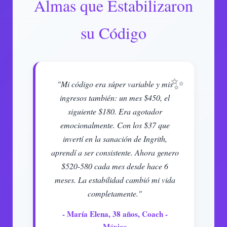
Almas que Estabilizaron
su Código
"Mi código era súper variable y mis
ingresos también: un mes $450, el
siguiente $180. Era agotador
emocionalmente. Con los $37 que
invertí en la sanación de Ingrith,
aprendí a ser consistente. Ahora genero
$520-580 cada mes desde hace 6
meses. La estabilidad cambió mi vida
completamente."
- María Elena, 38 años, Coach -
México