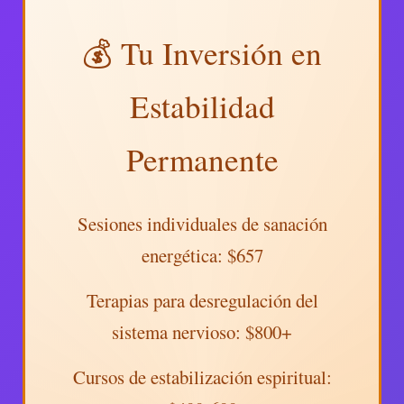
💰 Tu Inversión en
Estabilidad
Permanente
Sesiones individuales de sanación
energética: $657
Terapias para desregulación del
sistema nervioso: $800+
Cursos de estabilización espiritual: