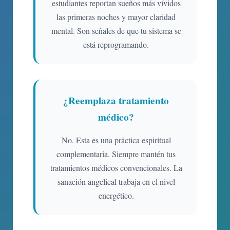
estudiantes reportan sueños más vívidos
las primeras noches y mayor claridad
mental. Son señales de que tu sistema se
está reprogramando.
¿Reemplaza tratamiento
médico?
No. Esta es una práctica espiritual
complementaria. Siempre mantén tus
tratamientos médicos convencionales. La
sanación angelical trabaja en el nivel
energético.