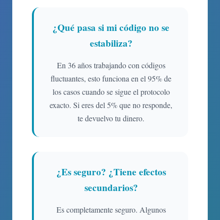
¿Qué pasa si mi código no se
estabiliza?
En 36 años trabajando con códigos
fluctuantes, esto funciona en el 95% de
los casos cuando se sigue el protocolo
exacto. Si eres del 5% que no responde,
te devuelvo tu dinero.
¿Es seguro? ¿Tiene efectos
secundarios?
Es completamente seguro. Algunos