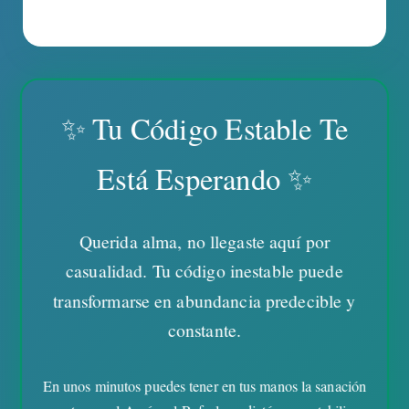
✨ Tu Código Estable Te
Está Esperando ✨
Querida alma
, no llegaste aquí por
casualidad. Tu código inestable puede
transformarse en abundancia predecible y
constante.
En unos minutos puedes tener en tus manos la sanación