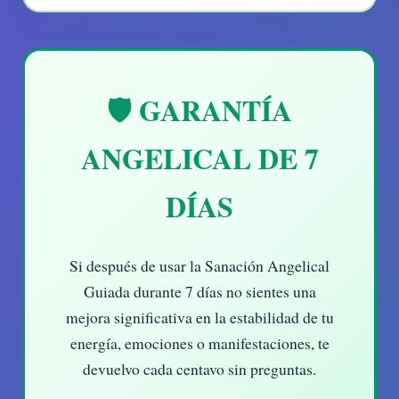
🛡️ GARANTÍA
ANGELICAL DE 7
DÍAS
Si después de usar la Sanación Angelical
Guiada durante 7 días no sientes una
mejora significativa en la estabilidad de tu
energía, emociones o manifestaciones, te
devuelvo cada centavo sin preguntas.