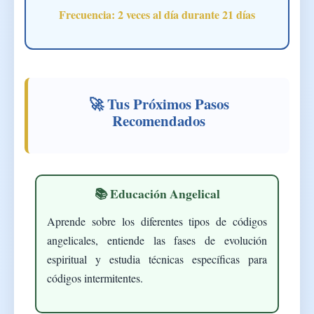
Frecuencia:
2 veces al día durante 21 días
🚀 Tus Próximos Pasos
Recomendados
📚 Educación Angelical
Aprende sobre los diferentes tipos de códigos
angelicales, entiende las fases de evolución
espiritual y estudia técnicas específicas para
códigos intermitentes.