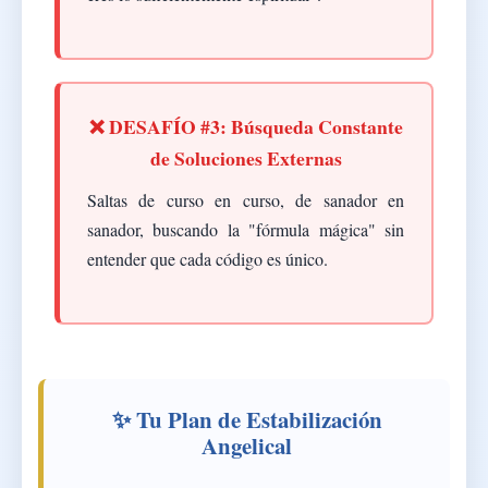
❌ DESAFÍO #3: Búsqueda Constante
de Soluciones Externas
Saltas de curso en curso, de sanador en
sanador, buscando la "fórmula mágica" sin
entender que cada código es único.
✨ Tu Plan de Estabilización
Angelical