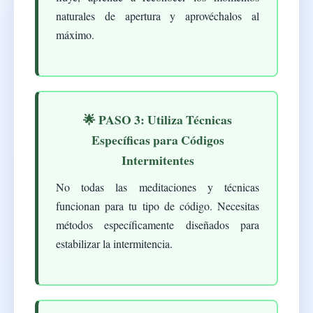
naturales de apertura y aprovéchalos al
máximo.
🌟 PASO 3: Utiliza Técnicas
Específicas para Códigos
Intermitentes
No todas las meditaciones y técnicas
funcionan para tu tipo de código. Necesitas
métodos específicamente diseñados para
estabilizar la intermitencia.