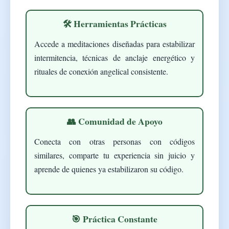
🛠️ Herramientas Prácticas
Accede a meditaciones diseñadas para estabilizar
intermitencia, técnicas de anclaje energético y
rituales de conexión angelical consistente.
👥 Comunidad de Apoyo
Conecta con otras personas con códigos
similares, comparte tu experiencia sin juicio y
aprende de quienes ya estabilizaron su código.
🎯 Práctica Constante