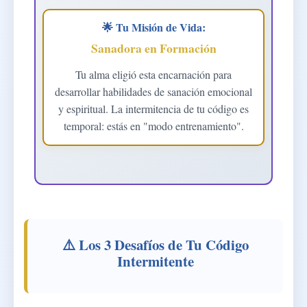
🌟 Tu Misión de Vida:
Sanadora en Formación
Tu alma eligió esta encarnación para
desarrollar habilidades de sanación emocional
y espiritual. La intermitencia de tu código es
temporal: estás en "modo entrenamiento".
⚠️ Los 3 Desafíos de Tu Código
Intermitente