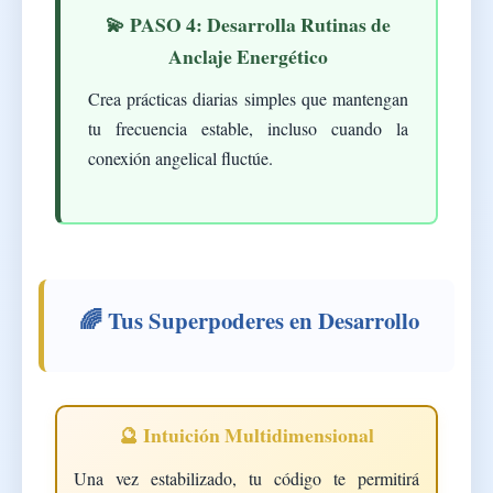
💫 PASO 4: Desarrolla Rutinas de
Anclaje Energético
Crea prácticas diarias simples que mantengan
tu frecuencia estable, incluso cuando la
conexión angelical fluctúe.
🌈 Tus Superpoderes en Desarrollo
🔮 Intuición Multidimensional
Una vez estabilizado, tu código te permitirá