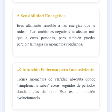
⚡ Sensibilidad Energética
Eres altamente sensible a las energías que te
rodean. Los ambientes negativos te afectan más
que a otras personas, pero también puedes
percibir la magia en momentos cotidianos.
🌙 Intuición Poderosa pero Inconsistente
Tienes momentos de claridad absoluta donde
"simplemente sabes" cosas, seguidos de períodos
donde dudas de todo. Esta es tu intuición
evolucionando.