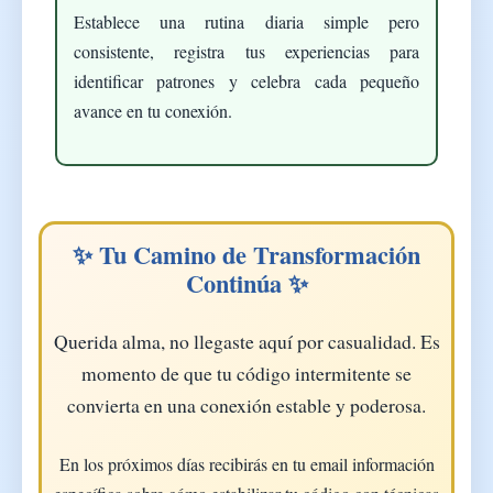
Establece una rutina diaria simple pero
consistente, registra tus experiencias para
identificar patrones y celebra cada pequeño
avance en tu conexión.
✨ Tu Camino de Transformación
Continúa ✨
Querida alma
, no llegaste aquí por casualidad. Es
momento de que tu código intermitente se
convierta en una conexión estable y poderosa.
En los próximos días recibirás en tu email información