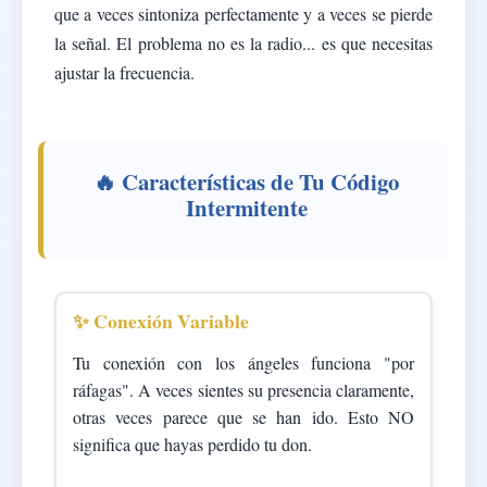
que a veces sintoniza perfectamente y a veces se pierde
la señal. El problema no es la radio... es que necesitas
ajustar la frecuencia.
🔥 Características de Tu Código
Intermitente
✨ Conexión Variable
Tu conexión con los ángeles funciona "por
ráfagas". A veces sientes su presencia claramente,
otras veces parece que se han ido. Esto NO
significa que hayas perdido tu don.