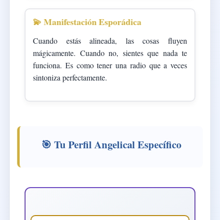
💫 Manifestación Esporádica
Cuando estás alineada, las cosas fluyen
mágicamente. Cuando no, sientes que nada te
funciona. Es como tener una radio que a veces
sintoniza perfectamente.
🎯 Tu Perfil Angelical Específico