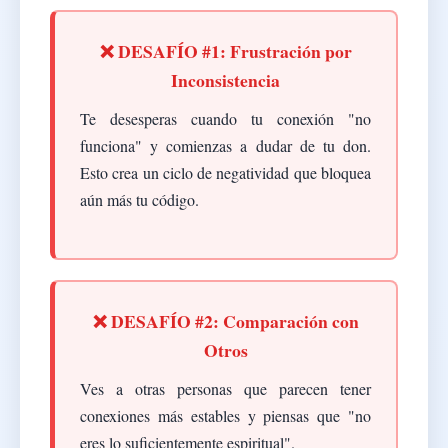
❌ DESAFÍO #1: Frustración por
Inconsistencia
Te desesperas cuando tu conexión "no
funciona" y comienzas a dudar de tu don.
Esto crea un ciclo de negatividad que bloquea
aún más tu código.
❌ DESAFÍO #2: Comparación con
Otros
Ves a otras personas que parecen tener
conexiones más estables y piensas que "no
eres lo suficientemente espiritual".