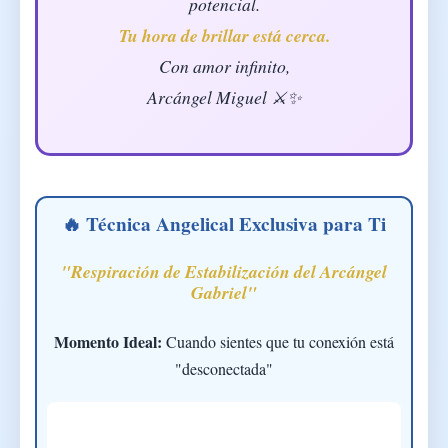
potencial.
Tu hora de brillar está cerca.
Con amor infinito,
Arcángel Miguel ⚔️✨
🔥 Técnica Angelical Exclusiva para Ti
"Respiración de Estabilización del Arcángel
Gabriel"
Momento Ideal:
Cuando sientes que tu conexión está
"desconectada"