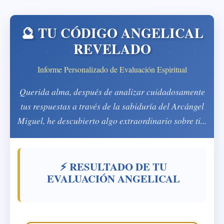
🔮 TU CÓDIGO ANGELICAL
REVELADO
Informe Personalizado de Evaluación Espiritual
Querida alma
, después de analizar cuidadosamente
tus respuestas a través de la sabiduría del Arcángel
Miguel, he descubierto algo extraordinario sobre ti...
⚡ RESULTADO DE TU
EVALUACIÓN ANGELICAL