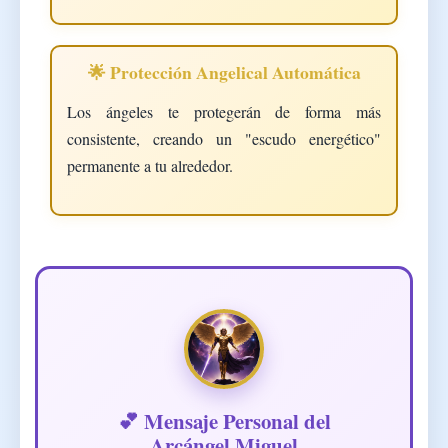
🌟 Protección Angelical Automática
Los ángeles te protegerán de forma más
consistente, creando un "escudo energético"
permanente a tu alrededor.
💕 Mensaje Personal del
Arcángel Miguel