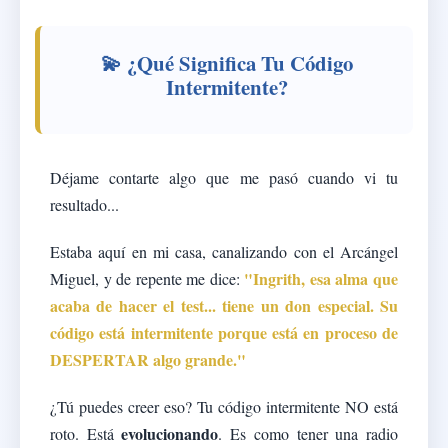
💫 ¿Qué Significa Tu Código
Intermitente?
Déjame contarte algo que me pasó cuando vi tu
resultado...
Estaba aquí en mi casa, canalizando con el Arcángel
"Ingrith, esa alma que
Miguel, y de repente me dice:
acaba de hacer el test... tiene un don especial. Su
código está intermitente porque está en proceso de
DESPERTAR algo grande."
¿Tú puedes creer eso? Tu código intermitente NO está
evolucionando
roto. Está
. Es como tener una radio