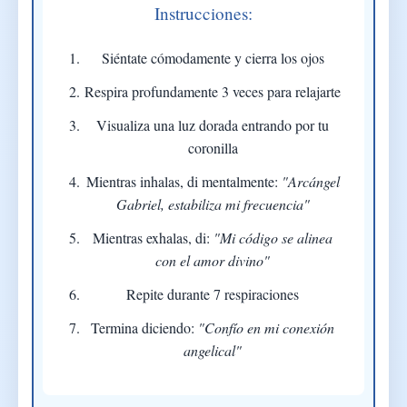
Instrucciones:
Siéntate cómodamente y cierra los ojos
Respira profundamente 3 veces para relajarte
Visualiza una luz dorada entrando por tu
coronilla
Mientras inhalas, di mentalmente:
"Arcángel
Gabriel, estabiliza mi frecuencia"
Mientras exhalas, di:
"Mi código se alinea
con el amor divino"
Repite durante 7 respiraciones
Termina diciendo:
"Confío en mi conexión
angelical"