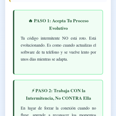
🔥 PASO 1: Acepta Tu Proceso
Evolutivo
Tu código intermitente NO está roto. Está
evolucionando. Es como cuando actualizas el
software de tu teléfono y se vuelve lento por
unos días mientras se adapta.
⚡ PASO 2: Trabaja CON la
Intermitencia, No CONTRA Ella
En lugar de forzar la conexión cuando no
fluye, aprende a reconocer los momentos