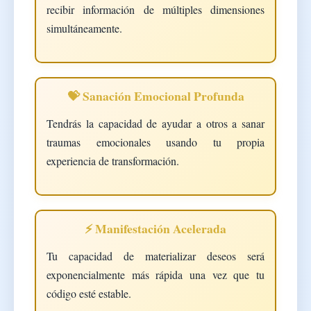
recibir información de múltiples dimensiones
simultáneamente.
💝 Sanación Emocional Profunda
Tendrás la capacidad de ayudar a otros a sanar
traumas emocionales usando tu propia
experiencia de transformación.
⚡ Manifestación Acelerada
Tu capacidad de materializar deseos será
exponencialmente más rápida una vez que tu
código esté estable.