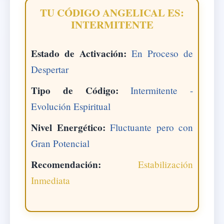
TU CÓDIGO ANGELICAL ES:
INTERMITENTE
Estado de Activación:
En Proceso de
Despertar
Tipo de Código:
Intermitente -
Evolución Espiritual
Nivel Energético:
Fluctuante pero con
Gran Potencial
Recomendación:
Estabilización
Inmediata