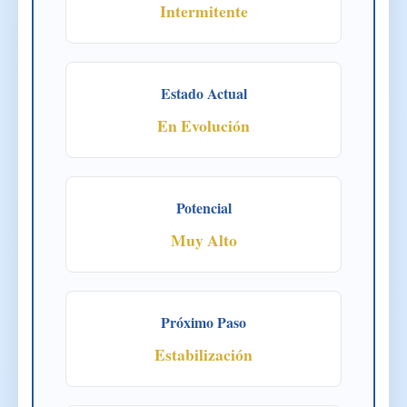
Intermitente
Estado Actual
En Evolución
Potencial
Muy Alto
Próximo Paso
Estabilización