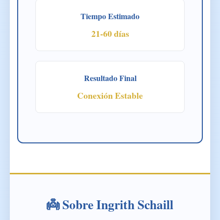
Tiempo Estimado
21-60 días
Resultado Final
Conexión Estable
👼 Sobre Ingrith Schaill