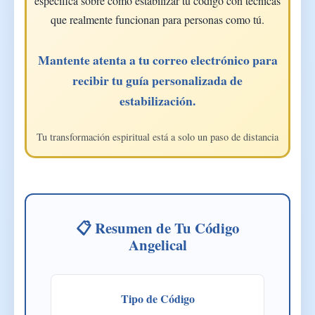
específica sobre cómo estabilizar tu código con técnicas
que realmente funcionan para personas como tú.
Mantente atenta a tu correo electrónico para
recibir tu guía personalizada de
estabilización.
Tu transformación espiritual está a solo un paso de distancia
📋 Resumen de Tu Código
Angelical
Tipo de Código