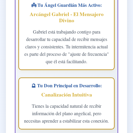
👼 Tu Ángel Guardián Más Activo:
Arcángel Gabriel - El Mensajero
Divino
Gabriel está trabajando contigo para
desarrollar tu capacidad de recibir mensajes
claros y consistentes. Tu intermitencia actual
es parte del proceso de "ajuste de frecuencia"
que él está facilitando.
🔮 Tu Don Principal en Desarrollo:
Canalización Intuitiva
Tienes la capacidad natural de recibir
información del plano angelical, pero
necesitas aprender a estabilizar esta conexión.