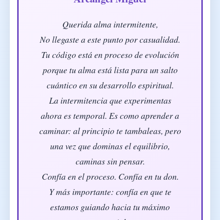
Querida alma intermitente,
No llegaste a este punto por casualidad.
Tu código está en proceso de evolución
porque tu alma está lista para un salto
cuántico en su desarrollo espiritual.
La intermitencia que experimentas
ahora es temporal. Es como aprender a
caminar: al principio te tambaleas, pero
una vez que dominas el equilibrio,
caminas sin pensar.
Confía en el proceso. Confía en tu don.
Y más importante: confía en que te
estamos guiando hacia tu máximo