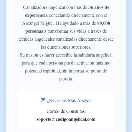
36 años de
Canalizadora angelical con más de
experiencia
conectando directamente con el
89,000
Arcángel Miguel. Ha ayudado a más de
personas
a transformar sus vidas a través de
técnicas angelicales canalizadas directamente desde
las dimensiones superiores.
Su misión es hacer accesible la sabiduría angelical
para que cada persona pueda activar su máximo
potencial espiritual, sin importar su punto de
partida.
💌 ¿Necesitas Más Apoyo?
Correo de Consultas:
soporte@codigoangelical.com