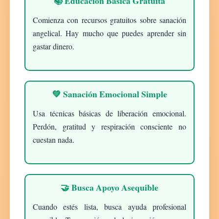
📚 Educación Básica Gratuita
Comienza con recursos gratuitos sobre sanación
angelical. Hay mucho que puedes aprender sin
gastar dinero.
💚 Sanación Emocional Simple
Usa técnicas básicas de liberación emocional.
Perdón, gratitud y respiración consciente no
cuestan nada.
🤝 Busca Apoyo Asequible
Cuando estés lista, busca ayuda profesional