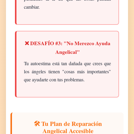
cambiar.
❌ DESAFÍO #3: "No Merezco Ayuda
Angelical"
Tu autoestima está tan dañada que crees que
los ángeles tienen "cosas más importantes"
que ayudarte con tus problemas.
🛠️ Tu Plan de Reparación
Angelical Accesible