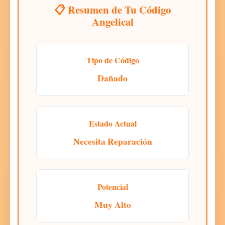
📋 Resumen de Tu Código
Angelical
Tipo de Código
Dañado
Estado Actual
Necesita Reparación
Potencial
Muy Alto