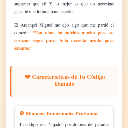
supuesto que sí! Y lo mejor es que no necesitas
gastarte una fortuna para hacerlo.
El Arcángel Miguel me dijo algo que me partió el
"Esa alma ha sufrido mucho pero su
corazón:
corazón sigue puro. Solo necesita ayuda para
sanarse."
💔 Características de Tu Código
Dañado
🚫 Bloqueos Emocionales Profundos
Tu código está "rajado" por dolores del pasado.