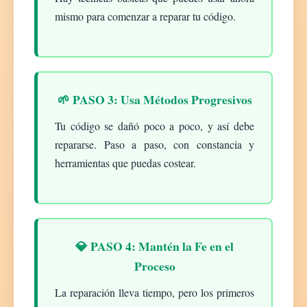
mismo para comenzar a reparar tu código.
🌱 PASO 3: Usa Métodos Progresivos
Tu código se dañó poco a poco, y así debe
repararse. Paso a paso, con constancia y
herramientas que puedas costear.
💎 PASO 4: Mantén la Fe en el
Proceso
La reparación lleva tiempo, pero los primeros