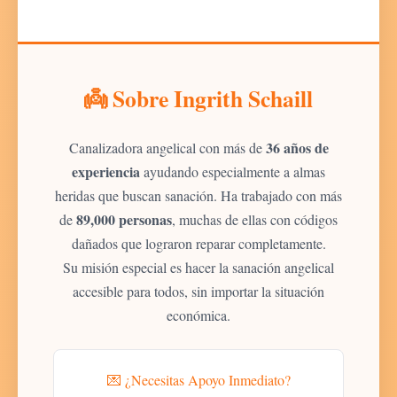
👼 Sobre Ingrith Schaill
36 años de
Canalizadora angelical con más de
experiencia
ayudando especialmente a almas
heridas que buscan sanación. Ha trabajado con más
89,000 personas
de
, muchas de ellas con códigos
dañados que lograron reparar completamente.
Su misión especial es hacer la sanación angelical
accesible para todos, sin importar la situación
económica.
💌 ¿Necesitas Apoyo Inmediato?