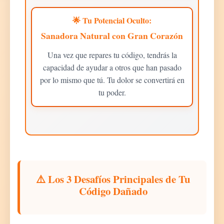
🌟 Tu Potencial Oculto:
Sanadora Natural con Gran Corazón
Una vez que repares tu código, tendrás la
capacidad de ayudar a otros que han pasado
por lo mismo que tú. Tu dolor se convertirá en
tu poder.
⚠️ Los 3 Desafíos Principales de Tu
Código Dañado