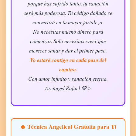
porque has sufrido tanto, tu sanación
será más poderosa. Tu código dañado se
convertirá en tu mayor fortaleza.
No necesitas mucho dinero para
comenzar. Solo necesitas creer que
mereces sanar y dar el primer paso.
Yo estaré contigo en cada paso del
camino.
Con amor infinito y sanación eterna,
Arcángel Rafael 💚✨
🔥 Técnica Angelical Gratuita para Ti