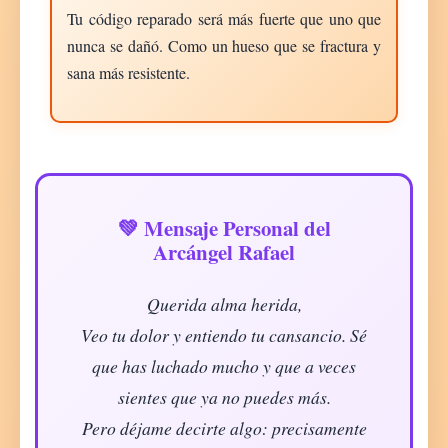
Tu código reparado será más fuerte que uno que
nunca se dañó. Como un hueso que se fractura y
sana más resistente.
💚 Mensaje Personal del
Arcángel Rafael
Querida alma herida,
Veo tu dolor y entiendo tu cansancio. Sé
que has luchado mucho y que a veces
sientes que ya no puedes más.
Pero déjame decirte algo: precisamente