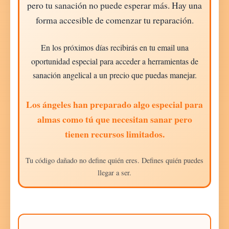
pero tu sanación no puede esperar más. Hay una
forma accesible de comenzar tu reparación.
En los próximos días recibirás en tu email una
oportunidad especial para acceder a herramientas de
sanación angelical a un precio que puedas manejar.
Los ángeles han preparado algo especial para
almas como tú que necesitan sanar pero
tienen recursos limitados.
Tu código dañado no define quién eres. Defines quién puedes
llegar a ser.