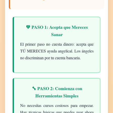
💚 PASO 1: Acepta que Mereces
Sanar
El primer paso no cuesta dinero: acepta que
TÚ MERECES ayuda angelical. Los ángeles
no discriminan por tu cuenta bancaria.
🔧 PASO 2: Comienza con
Herramientas Simples
No necesitas cursos costosos para empezar.
Hay técnicas básicas que puedes usar ahora