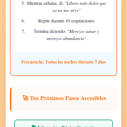
Mientras exhalas, di:
"Libero todo dolor que
ya no me sirve"
Repite durante 10 respiraciones
Termina diciendo:
"Merezco sanar y
merezco abundancia"
Frecuencia:
Todas las noches durante 7 días
🚀 Tus Próximos Pasos Accesibles