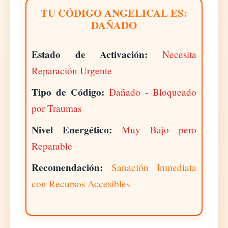
TU CÓDIGO ANGELICAL ES:
DAÑADO
Estado de Activación:
Necesita
Reparación Urgente
Tipo de Código:
Dañado - Bloqueado
por Traumas
Nivel Energético:
Muy Bajo pero
Reparable
Recomendación:
Sanación Inmediata
con Recursos Accesibles