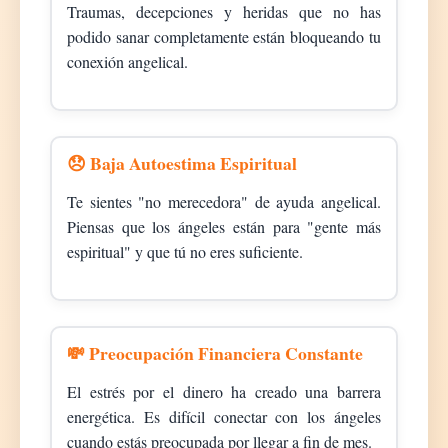
Traumas, decepciones y heridas que no has
podido sanar completamente están bloqueando tu
conexión angelical.
😞 Baja Autoestima Espiritual
Te sientes "no merecedora" de ayuda angelical.
Piensas que los ángeles están para "gente más
espiritual" y que tú no eres suficiente.
💸 Preocupación Financiera Constante
El estrés por el dinero ha creado una barrera
energética. Es difícil conectar con los ángeles
cuando estás preocupada por llegar a fin de mes.