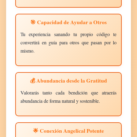
🎯 Capacidad de Ayudar a Otros
Tu experiencia sanando tu propio código te
convertirá en guía para otros que pasan por lo
mismo.
💰 Abundancia desde la Gratitud
Valorarás tanto cada bendición que atraerás
abundancia de forma natural y sostenible.
🌟 Conexión Angelical Potente