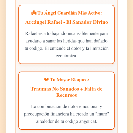
👼 Tu Ángel Guardián Más Activo:
Arcángel Rafael - El Sanador Divino
Rafael está trabajando incansablemente para
ayudarte a sanar las heridas que han dañado
tu código. Él entiende el dolor y la limitación
económica.
💔 Tu Mayor Bloqueo:
Traumas No Sanados + Falta de
Recursos
La combinación de dolor emocional y
preocupación financiera ha creado un "muro"
alrededor de tu código angelical.