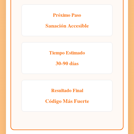
Próximo Paso
Sanación Accesible
Tiempo Estimado
30-90 días
Resultado Final
Código Más Fuerte