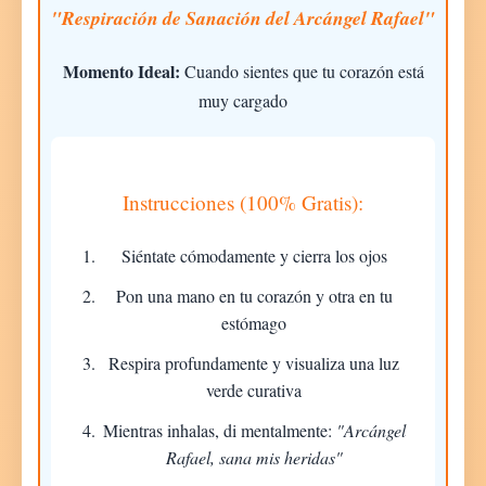
"Respiración de Sanación del Arcángel Rafael"
Momento Ideal:
Cuando sientes que tu corazón está
muy cargado
Instrucciones (100% Gratis):
Siéntate cómodamente y cierra los ojos
Pon una mano en tu corazón y otra en tu
estómago
Respira profundamente y visualiza una luz
verde curativa
Mientras inhalas, di mentalmente:
"Arcángel
Rafael, sana mis heridas"