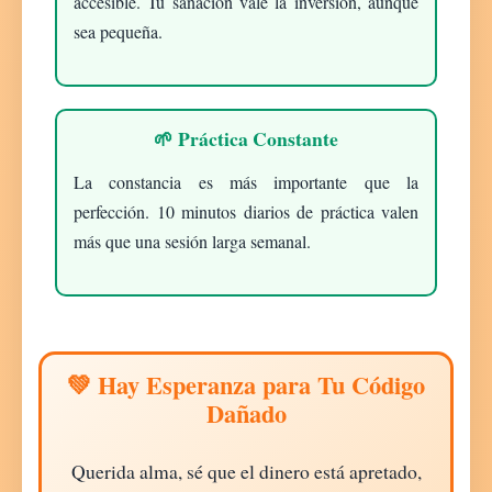
accesible. Tu sanación vale la inversión, aunque
sea pequeña.
🌱 Práctica Constante
La constancia es más importante que la
perfección. 10 minutos diarios de práctica valen
más que una sesión larga semanal.
💚 Hay Esperanza para Tu Código
Dañado
Querida alma
, sé que el dinero está apretado,