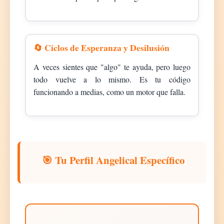
🔄 Ciclos de Esperanza y Desilusión
A veces sientes que "algo" te ayuda, pero luego
todo vuelve a lo mismo. Es tu código
funcionando a medias, como un motor que falla.
🎯 Tu Perfil Angelical Específico