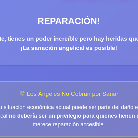
REPARACIÓN!
te
, tienes un poder increíble pero hay heridas que
¡La sanación angelical es posible!
💛 Los Ángeles No Cobran por Sanar
u situación económica actual puede ser parte del daño e
ical
no debería ser un privilegio para quienes tienen 
merece reparación accesible.