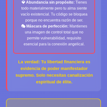
💎 Abundancia sin propósito:
Tienes
todo materialmente pero tu alma siente
vacío existencial. Tu código se bloquea
porque no encuentra razón de ser.
🎭 Máscara de perfección:
Mantienes
una imagen de control total que no
permite vulnerabilidad, requisito
esencial para la conexión angelical.
La verdad: Tu libertad financiera es
evidencia de poder manifestador
supremo. Solo necesitas canalización
espiritual de élite.