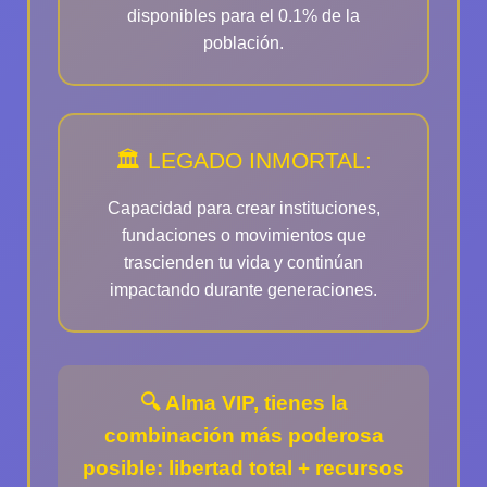
disponibles para el 0.1% de la
población.
🏛️ LEGADO INMORTAL:
Capacidad para crear instituciones,
fundaciones o movimientos que
trascienden tu vida y continúan
impactando durante generaciones.
🔍
Alma VIP
, tienes la
combinación más poderosa
posible: libertad total + recursos