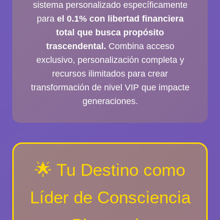
sistema personalizado específicamente
para
el 0.1% con libertad financiera
total que busca propósito
trascendental.
Combina acceso
exclusivo, personalización completa y
recursos ilimitados para crear
transformación de nivel VIP que impacte
generaciones.
🌟 Tu Destino como
Líder de Consciencia