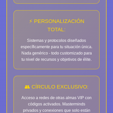
⚡ PERSONALIZACIÓN
TOTAL:
Sistemas y protocolos diseñados
específicamente para tu situación única.
Nada genérico - todo customizado para
tu nivel de recursos y objetivos de élite.
👥 CÍRCULO EXCLUSIVO:
Acceso a redes de otras almas VIP con
códigos activados. Masterminds
privados y conexiones que solo están