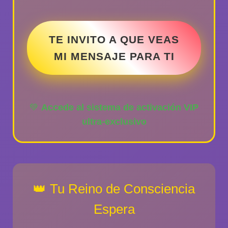
TE INVITO A QUE VEAS
MI MENSAJE PARA TI
💚
Accede al sistema de activación VIP
ultra-exclusivo
👑 Tu Reino de Consciencia
Espera