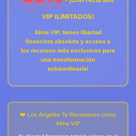
VIP ILIMITADOS!
Alma VIP
, tienes libertad
financiera absoluta y acceso a
los recursos más exclusivos para
una transformación
extraordinaria!
👑 Los Ángeles Te Reconocen como
Alma VIP