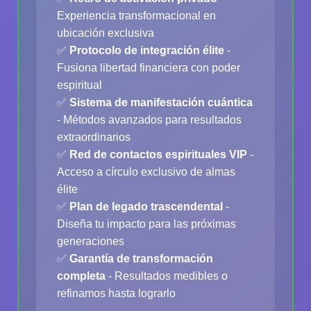
Experiencia transformacional en
ubicación exclusiva
✅
Protocolo de integración élite
-
Fusiona libertad financiera con poder
espiritual
✅
Sistema de manifestación cuántica
- Métodos avanzados para resultados
extraordinarios
✅
Red de contactos espirituales VIP
-
Acceso a círculo exclusivo de almas
élite
✅
Plan de legado trascendental
-
Diseña tu impacto para las próximas
generaciones
✅
Garantía de transformación
completa
- Resultados medibles o
refinamos hasta lograrlo