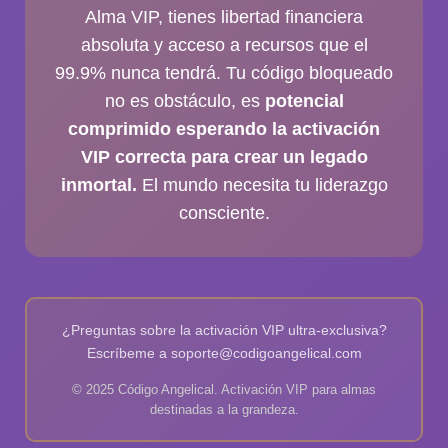
Alma VIP
, tienes libertad financiera
absoluta y acceso a recursos que el
99.9% nunca tendrá. Tu código bloqueado
no es obstáculo, es
potencial
comprimido esperando la activación
VIP correcta para crear un legado
inmortal.
El mundo necesita tu liderazgo
consciente.
¿Preguntas sobre la activación VIP ultra-exclusiva?
Escríbeme a soporte@codigoangelical.com
© 2025 Código Angelical. Activación VIP para almas
destinadas a la grandeza.