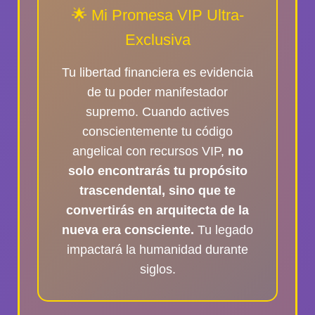
🌟 Mi Promesa VIP Ultra-
Exclusiva
Tu libertad financiera es evidencia
de tu poder manifestador
supremo. Cuando actives
conscientemente tu código
angelical con recursos VIP,
no
solo encontrarás tu propósito
trascendental, sino que te
convertirás en arquitecta de la
nueva era consciente.
Tu legado
impactará la humanidad durante
siglos.