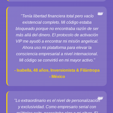
"Tenía libertad financiera total pero vacío
existencial completo. Mi código estaba
bloqueado porque no encontraba razón de ser
más allá del dinero. El protocolo de activación
VIP me ayudó a encontrar mi misión angelical.
Ahora uso mi plataforma para elevar la
consciencia empresarial a nivel internacional.
Mi código se convirtió en mi mayor activo."
- Isabella, 48 años, Inversionista & Filántropa
- México
"Lo extraordinario es el nivel de personalización
y exclusividad. Como empresario serial con