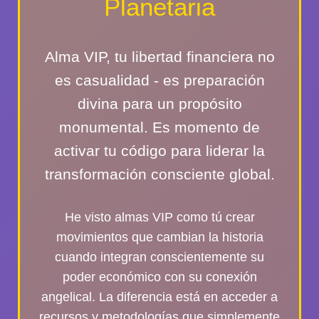
Planetaria
Alma VIP
, tu libertad financiera no
es casualidad - es preparación
divina para un propósito
monumental. Es momento de
activar tu código para liderar la
transformación consciente global.
He visto almas VIP como tú crear
movimientos que cambian la historia
cuando integran conscientemente su
poder económico con su conexión
angelical. La diferencia está en acceder a
recursos y metodologías que simplemente