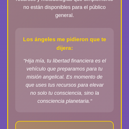
no están disponibles para el público
general.
Los ángeles me pidieron que te
dijera:
"Hija mía, tu libertad financiera es el
vehículo que preparamos para tu
misión angelical. Es momento de
que uses tus recursos para elevar
no solo tu consciencia, sino la
consciencia planetaria."