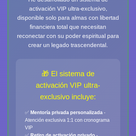
activación VIP ultra-exclusivo,
disponible solo para almas con libertad
financiera total que necesitan
reconectar con su poder espiritual para
crear un legado trascendental.
🎁 El sistema de
activación VIP ultra-
exclusivo incluye:
✅
Mentoría privada personalizada
-
Atención exclusiva 1:1 con cronograma
VIP
✅
Retiro de activación privado
-