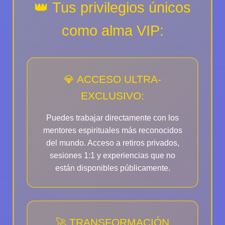
👑 Tus privilegios únicos
como alma VIP:
💎 ACCESO ULTRA-
EXCLUSIVO:
Puedes trabajar directamente con los
mentores espirituales más reconocidos
del mundo. Acceso a retiros privados,
sesiones 1:1 y experiencias que no
están disponibles públicamente.
🚀 TRANSFORMACIÓN