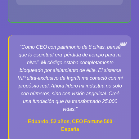
"Como CEO con patrimonio de 8 cifras, pensé
que lo espiritual era 'pérdida de tiempo para mi
nivel'. Mi código estaba completamente
bloqueado por aislamiento de élite. El sistema
VIP ultra-exclusivo de Ingrith me conectó con mi
propósito real. Ahora lidero mi industria no solo
con números, sino con visión angelical. Creé
una fundación que ha transformado 25,000
vidas."
- Eduardo, 52 años, CEO Fortune 500 -
España