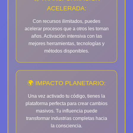
ACELERADA:
Con recursos ilimitados, puedes
acelerar procesos que a otros les toman
años. Activación intensiva con las
mejores herramientas, tecnologías y
métodos disponibles.
🌍 IMPACTO PLANETARIO:
Una vez activado tu código, tienes la
plataforma perfecta para crear cambios
masivos. Tu influencia puede
transformar industrias completas hacia
la consciencia.