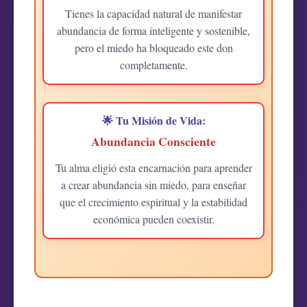
Tienes la capacidad natural de manifestar
abundancia de forma inteligente y sostenible,
pero el miedo ha bloqueado este don
completamente.
🌟 Tu Misión de Vida:
Abundancia Consciente
Tu alma eligió esta encarnación para aprender
a crear abundancia sin miedo, para enseñar
que el crecimiento espiritual y la estabilidad
económica pueden coexistir.