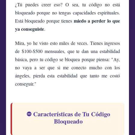
¿Tú puedes creer eso? O sea, tu código no está
bloqueado porque no tengas capacidades espirituales.
miedo a perder lo que
Está bloqueado porque tienes
ya conseguiste
.
Mira, yo he visto esto miles de veces. Tienes ingresos
de $100-$500 mensuales, que te dan una estabilidad
básica, pero tu código se bloquea porque piensa: "Ay,
no vaya a ser que si me conecto mucho con los
ángeles, pierda esta estabilidad que tanto me costó
conseguir."
⛔ Características de Tu Código
Bloqueado