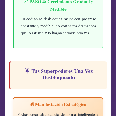
📈 PASO 4: Crecimiento Gradual y
Medible
Tu código se desbloquea mejor con progreso
constante y medible, no con saltos dramáticos
que lo asusten y lo hagan cerrarse otra vez.
🌟 Tus Superpoderes Una Vez
Desbloqueado
💰 Manifestación Estratégica
Podrás crear abundancia de forma inteligente y