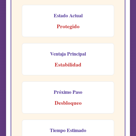
Estado Actual
Protegido
Ventaja Principal
Estabilidad
Próximo Paso
Desbloqueo
Tiempo Estimado