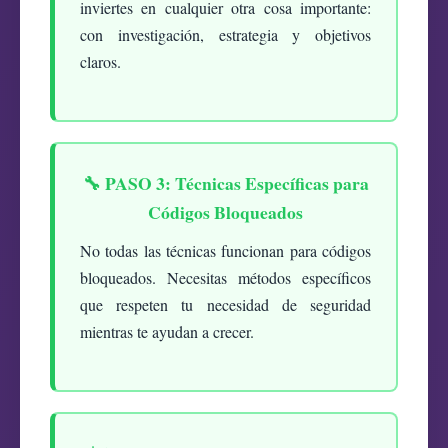
inviertes en cualquier otra cosa importante:
con investigación, estrategia y objetivos
claros.
🔧 PASO 3: Técnicas Específicas para
Códigos Bloqueados
No todas las técnicas funcionan para códigos
bloqueados. Necesitas métodos específicos
que respeten tu necesidad de seguridad
mientras te ayudan a crecer.