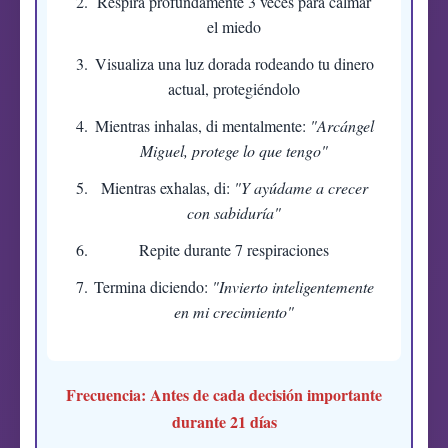
Respira profundamente 3 veces para calmar
el miedo
Visualiza una luz dorada rodeando tu dinero
actual, protegiéndolo
Mientras inhalas, di mentalmente:
"Arcángel
Miguel, protege lo que tengo"
Mientras exhalas, di:
"Y ayúdame a crecer
con sabiduría"
Repite durante 7 respiraciones
Termina diciendo:
"Invierto inteligentemente
en mi crecimiento"
Frecuencia:
Antes de cada decisión importante
durante 21 días