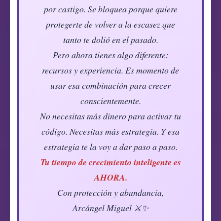
por castigo. Se bloquea porque quiere
protegerte de volver a la escasez que
tanto te dolió en el pasado.
Pero ahora tienes algo diferente:
recursos y experiencia. Es momento de
usar esa combinación para crecer
conscientemente.
No necesitas más dinero para activar tu
código. Necesitas más estrategia. Y esa
estrategia te la voy a dar paso a paso.
Tu tiempo de crecimiento inteligente es
AHORA.
Con protección y abundancia,
Arcángel Miguel ⚔️✨