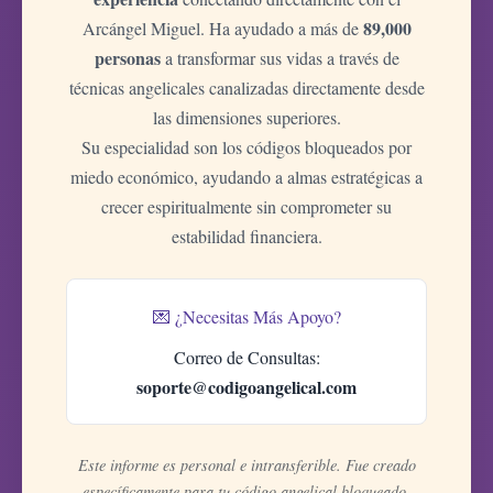
89,000
Arcángel Miguel. Ha ayudado a más de
personas
a transformar sus vidas a través de
técnicas angelicales canalizadas directamente desde
las dimensiones superiores.
Su especialidad son los códigos bloqueados por
miedo económico, ayudando a almas estratégicas a
crecer espiritualmente sin comprometer su
estabilidad financiera.
💌 ¿Necesitas Más Apoyo?
Correo de Consultas:
soporte@codigoangelical.com
Este informe es personal e intransferible. Fue creado
específicamente para tu código angelical bloqueado-