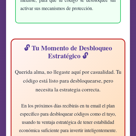
activar sus mecanismos de protección.
🔓 Tu Momento de Desbloqueo
Estratégico 🔓
Querida alma
, no llegaste aquí por casualidad. Tu
código está listo para desbloquearse, pero
necesita la estrategia correcta.
En los próximos días recibirás en tu email el plan
específico para desbloquear códigos como el tuyo,
usando tu ventaja estratégica de tener estabilidad
económica suficiente para invertir inteligentemente.