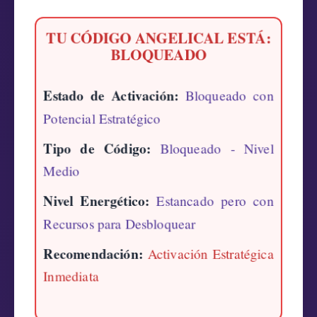
TU CÓDIGO ANGELICAL ESTÁ:
BLOQUEADO
Estado de Activación:
Bloqueado con
Potencial Estratégico
Tipo de Código:
Bloqueado - Nivel
Medio
Nivel Energético:
Estancado pero con
Recursos para Desbloquear
Recomendación:
Activación Estratégica
Inmediata