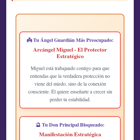
👼 Tu Ángel Guardián Más Preocupado:
Arcángel Miguel - El Protector
Estratégico
Miguel está trabajando contigo para que
entiendas que la verdadera protección no
viene del miedo, sino de la conexión
consciente. Él quiere enseñarte a crecer sin
perder tu estabilidad.
🔮 Tu Don Principal Bloqueado:
Manifestación Estratégica