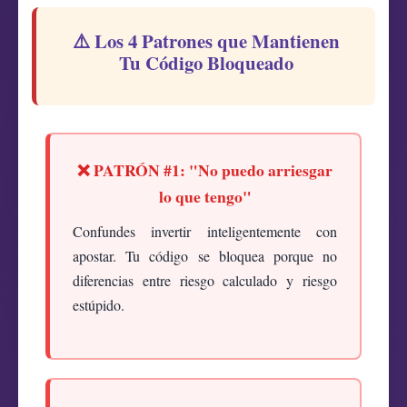
⚠️ Los 4 Patrones que Mantienen
Tu Código Bloqueado
❌ PATRÓN #1: "No puedo arriesgar
lo que tengo"
Confundes invertir inteligentemente con
apostar. Tu código se bloquea porque no
diferencias entre riesgo calculado y riesgo
estúpido.