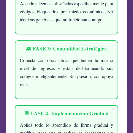
Accede a técnicas diseñadas específicamente para
códigos bloqueados por miedo económico. No
técnicas genéricas que no funcionan contigo.
👥 FASE 3: Comunidad Estratégica
Conecta con otras almas que tienen tu mismo
nivel de ingresos y están desbloqueando sus
códigos inteligentemente. Sin presión, con apoyo
real.
🎯 FASE 4: Implementación Gradual
Aplica todo lo aprendido de forma gradual y
medible, para que tu código se desbloquee sin