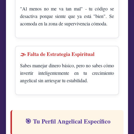
"Al menos no me va tan mal" - tu código se
desactiva porque siente que ya está "bien". Se
acomoda en la zona de supervivencia cómoda.
🌫️ Falta de Estrategia Espiritual
Sabes manejar dinero básico, pero no sabes cómo
invertir inteligentemente en tu crecimiento
angelical sin arriesgar tu estabilidad.
🎯 Tu Perfil Angelical Específico