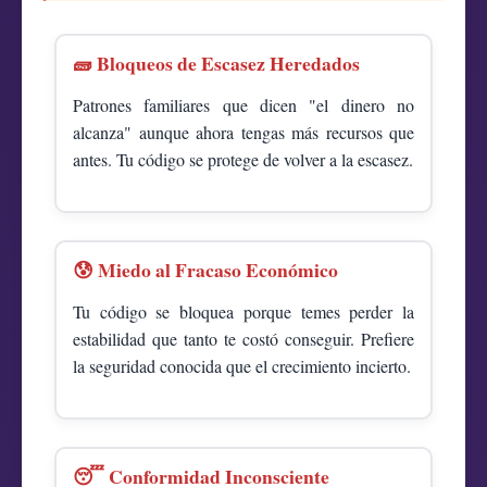
🧱 Bloqueos de Escasez Heredados
Patrones familiares que dicen "el dinero no
alcanza" aunque ahora tengas más recursos que
antes. Tu código se protege de volver a la escasez.
😰 Miedo al Fracaso Económico
Tu código se bloquea porque temes perder la
estabilidad que tanto te costó conseguir. Prefiere
la seguridad conocida que el crecimiento incierto.
😴 Conformidad Inconsciente