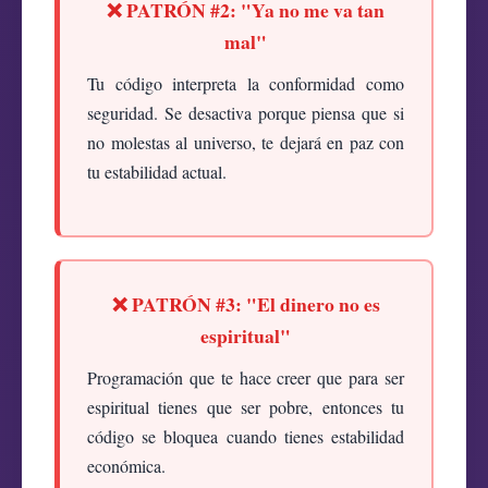
❌ PATRÓN #2: "Ya no me va tan
mal"
Tu código interpreta la conformidad como
seguridad. Se desactiva porque piensa que si
no molestas al universo, te dejará en paz con
tu estabilidad actual.
❌ PATRÓN #3: "El dinero no es
espiritual"
Programación que te hace creer que para ser
espiritual tienes que ser pobre, entonces tu
código se bloquea cuando tienes estabilidad
económica.