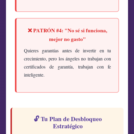
❌ PATRÓN #4: "No sé si funciona,
mejor no gasto"
Quieres garantías antes de invertir en tu
crecimiento, pero los ángeles no trabajan con
certificados de garantía, trabajan con fe
inteligente.
🔓 Tu Plan de Desbloqueo
Estratégico