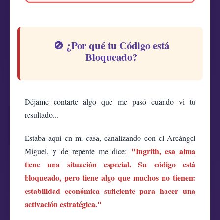
🚫 ¿Por qué tu Código está
Bloqueado?
Déjame contarte algo que me pasó cuando vi tu
resultado...
Estaba aquí en mi casa, canalizando con el Arcángel
"Ingrith, esa alma
Miguel, y de repente me dice:
tiene una situación especial. Su código está
bloqueado, pero tiene algo que muchos no tienen:
estabilidad económica suficiente para hacer una
activación estratégica."