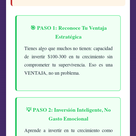
🎯 PASO 1: Reconoce Tu Ventaja
Estratégica
Tienes algo que muchos no tienen: capacidad
de invertir $100-300 en tu crecimiento sin
comprometer tu supervivencia. Eso es una
VENTAJA, no un problema.
💡 PASO 2: Inversión Inteligente, No
Gasto Emocional
Aprende a invertir en tu crecimiento como