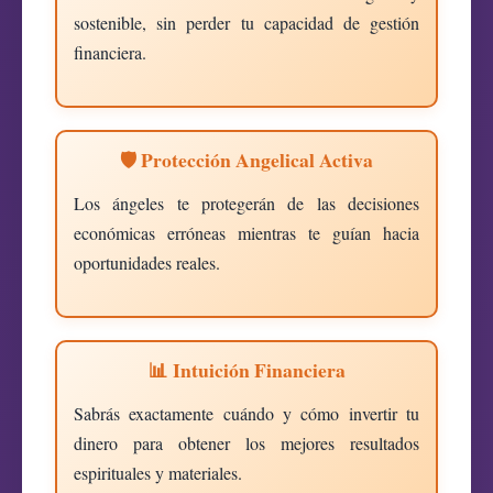
sostenible, sin perder tu capacidad de gestión
financiera.
🛡️ Protección Angelical Activa
Los ángeles te protegerán de las decisiones
económicas erróneas mientras te guían hacia
oportunidades reales.
📊 Intuición Financiera
Sabrás exactamente cuándo y cómo invertir tu
dinero para obtener los mejores resultados
espirituales y materiales.