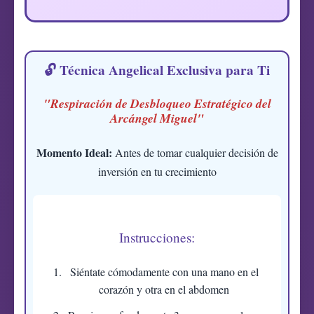
🔓 Técnica Angelical Exclusiva para Ti
"Respiración de Desbloqueo Estratégico del
Arcángel Miguel"
Momento Ideal:
Antes de tomar cualquier decisión de
inversión en tu crecimiento
Instrucciones:
Siéntate cómodamente con una mano en el
corazón y otra en el abdomen