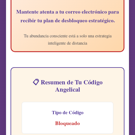
Mantente atenta a tu correo electrónico para
recibir tu plan de desbloqueo estratégico.
Tu abundancia consciente está a solo una estrategia
inteligente de distancia
📋 Resumen de Tu Código
Angelical
Tipo de Código
Bloqueado