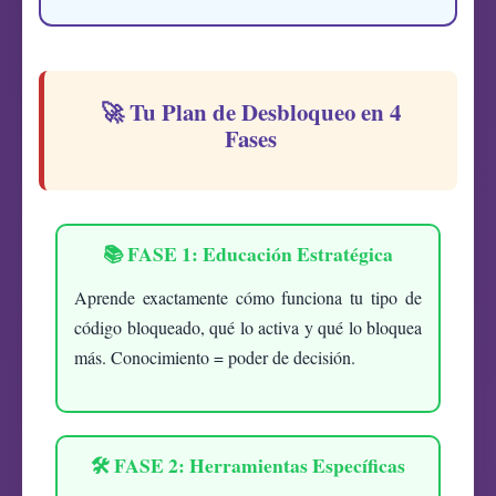
🚀 Tu Plan de Desbloqueo en 4
Fases
📚 FASE 1: Educación Estratégica
Aprende exactamente cómo funciona tu tipo de
código bloqueado, qué lo activa y qué lo bloquea
más. Conocimiento = poder de decisión.
🛠️ FASE 2: Herramientas Específicas