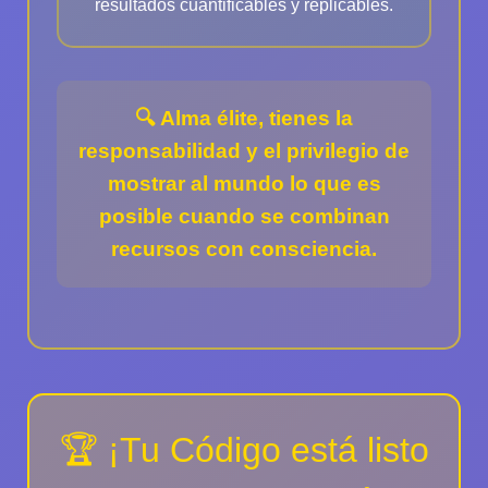
resultados cuantificables y replicables.
🔍
Alma élite
, tienes la
responsabilidad y el privilegio de
mostrar al mundo lo que es
posible cuando se combinan
recursos con consciencia.
🏆 ¡Tu Código está listo