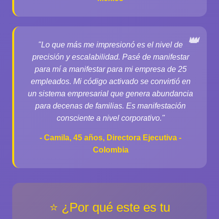
"Lo que más me impresionó es el nivel de
precisión y escalabilidad. Pasé de manifestar
para mí a manifestar para mi empresa de 25
empleados. Mi código activado se convirtió en
un sistema empresarial que genera abundancia
para decenas de familias. Es manifestación
consciente a nivel corporativo."
- Camila, 45 años, Directora Ejecutiva -
Colombia
⭐ ¿Por qué este es tu