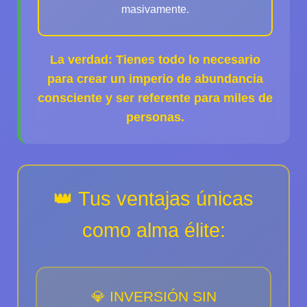
masivamente.
La verdad: Tienes todo lo necesario
para crear un imperio de abundancia
consciente y ser referente para miles de
personas.
👑 Tus ventajas únicas
como alma élite:
💎 INVERSIÓN SIN