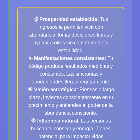
💰 Prosperidad establecida:
Tus
ingresos te permiten vivir con
abundancia, tomar decisiones libres y
ayudar a otros sin comprometer tu
estabilidad.
✨ Manifestaciones consistentes:
Tu
código produce resultados medibles y
constantes. Las sincronías y
oportunidades llegan regularmente.
🎯 Visión estratégica:
Piensas a largo
plazo, inviertes conscientemente en tu
crecimiento y entiendes el poder de la
abundancia consciente.
🌟 Influencia natural:
Las personas
buscan tu consejo y energía. Tienes
potencial para impactar vidas