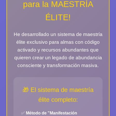
para la MAESTRÍA
ÉLITE!
He desarrollado un sistema de maestría
élite exclusivo para almas con código
activado y recursos abundantes que
quieren crear un legado de abundancia
consciente y transformación masiva.
🎁 El sistema de maestría
élite completo:
✅
Método de "Manifestación