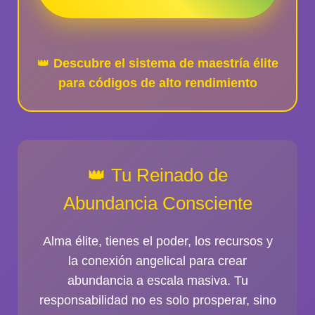
👑
Descubre el sistema de maestría élite
para códigos de alto rendimiento
👑 Tu Reinado de
Abundancia Consciente
Alma élite
, tienes el poder, los recursos y
la conexión angelical para crear
abundancia a escala masiva. Tu
responsabilidad no es solo prosperar, sino