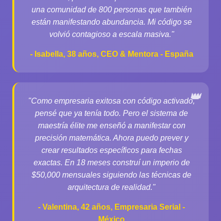
una comunidad de 800 personas que también
están manifestando abundancia. Mi código se
volvió contagioso a escala masiva."
- Isabella, 38 años, CEO & Mentora - España
"Como empresaria exitosa con código activado,
pensé que ya tenía todo. Pero el sistema de
maestría élite me enseñó a manifestar con
precisión matemática. Ahora puedo prever y
crear resultados específicos para fechas
exactas. En 18 meses construí un imperio de
$50,000 mensuales siguiendo las técnicas de
arquitectura de realidad."
- Valentina, 42 años, Empresaria Serial -
México