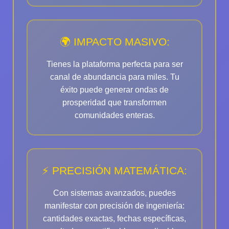
🌍 IMPACTO MASIVO:
Tienes la plataforma perfecta para ser
canal de abundancia para miles. Tu
éxito puede generar ondas de
prosperidad que transformen
comunidades enteras.
⚡ PRECISIÓN MATEMÁTICA:
Con sistemas avanzados, puedes
manifestar con precisión de ingeniería:
cantidades exactas, fechas específicas,