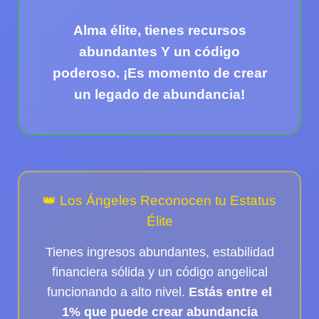
Alma élite
, tienes recursos
abundantes Y un código
poderoso. ¡Es momento de crear
un legado de abundancia!
👑 Los Ángeles Reconocen tu Estatus
Élite
Tienes ingresos abundantes, estabilidad
financiera sólida y un código angelical
funcionando a alto nivel.
Estás entre el
1% que puede crear abundancia