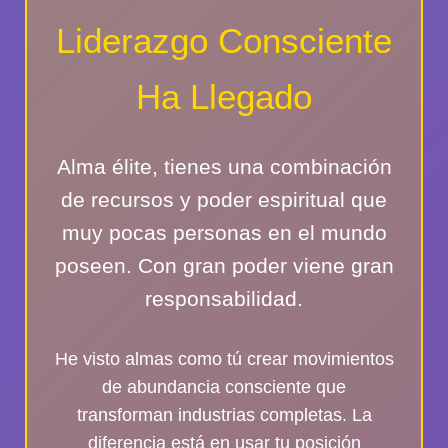
Liderazgo Consciente
Ha Llegado
Alma élite
, tienes una combinación
de recursos y poder espiritual que
muy pocas personas en el mundo
poseen. Con gran poder viene gran
responsabilidad.
He visto almas como tú crear movimientos
de abundancia consciente que
transforman industrias completas. La
diferencia está en usar tu posición