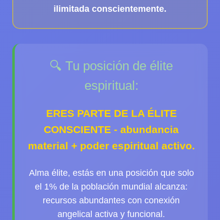
ilimitada conscientemente.
🔍 Tu posición de élite
espiritual:
ERES PARTE DE LA ÉLITE
CONSCIENTE - abundancia
material + poder espiritual activo.
Alma élite
, estás en una posición que solo
el 1% de la población mundial alcanza:
recursos abundantes con conexión
angelical activa y funcional.