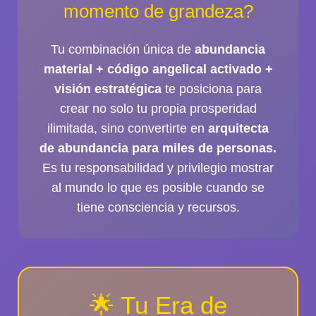
momento de grandeza?
Tu combinación única de
abundancia
material + código angelical activado +
visión estratégica
te posiciona para
crear no solo tu propia prosperidad
ilimitada, sino convertirte en
arquitecta
de abundancia para miles de personas.
Es tu responsabilidad y privilegio mostrar
al mundo lo que es posible cuando se
tiene consciencia y recursos.
🌟 Tu Era de