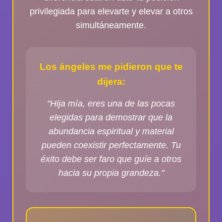
privilegiada para elevarte y elevar a otros
simultáneamente.
Los ángeles me pidieron que te
dijera:
"Hija mía, eres una de las pocas
elegidas para demostrar que la
abundancia espiritual y material
pueden coexistir perfectamente. Tu
éxito debe ser faro que guíe a otros
hacia su propia grandeza."