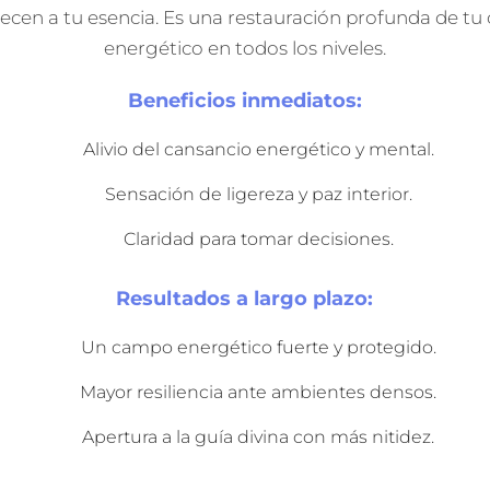
ecen a tu esencia. Es una restauración profunda de t
energético en todos los niveles.
Beneficios inmediatos:
Alivio del cansancio energético y mental.
Sensación de ligereza y paz interior.
Claridad para tomar decisiones.
Resultados a largo plazo:
Un campo energético fuerte y protegido.
Mayor resiliencia ante ambientes densos.
Apertura a la guía divina con más nitidez.