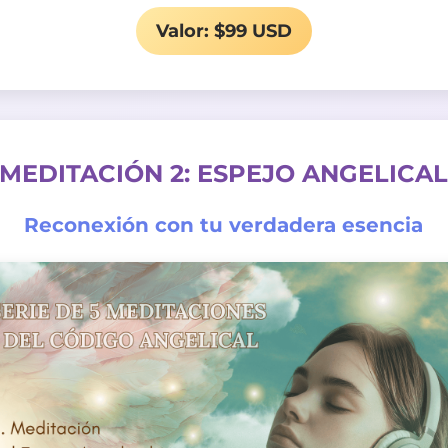
Valor: $99 USD
MEDITACIÓN 2: ESPEJO ANGELICA
Reconexión con tu verdadera esencia