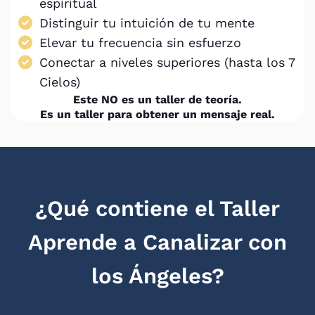
espiritual
Distinguir tu intuición de tu mente
Elevar tu frecuencia sin esfuerzo
Conectar a niveles superiores (hasta los 7
Cielos)
Este NO es un taller de teoría.
Es un taller para obtener un mensaje real.
¿Qué contiene el Taller
Aprende a Canalizar con
los Ángeles?