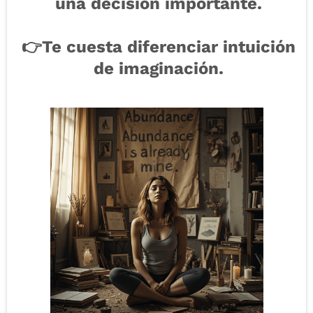
una decisión importante.
👉Te cuesta diferenciar intuición
de imaginación.