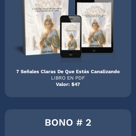
7 Señales Claras De Que Estás Canalizando
LIBRO EN PDF
Valor: $47
BONO # 2