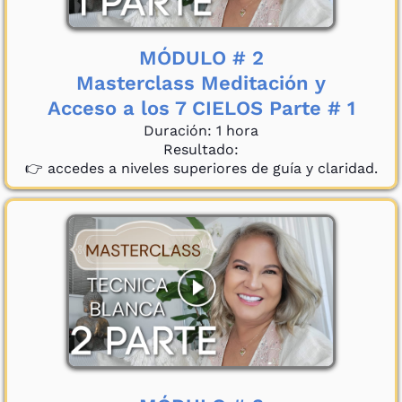
MÓDULO # 2
Masterclass Meditación y
Acceso a los 7 CIELOS Parte # 1
Duración: 1 hora
Resultado:
👉 accedes a niveles superiores de guía y claridad.