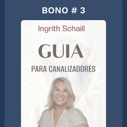
BONO # 3