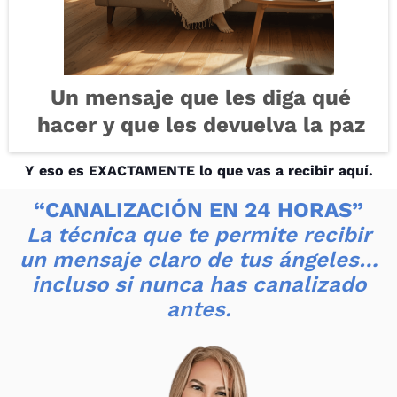
Un mensaje que les diga qué
hacer y que les devuelva la paz
Y eso es EXACTAMENTE lo que vas a recibir aquí.
“CANALIZACIÓN EN 24 HORAS”
La técnica que te permite recibir
un mensaje claro de tus ángeles…
incluso si nunca has canalizado
antes.