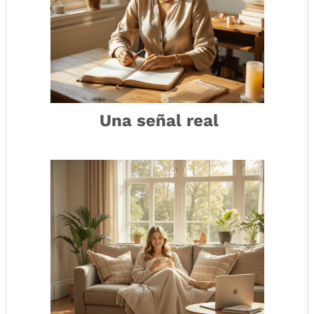
Una señal real