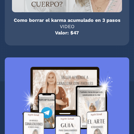
Como borrar el karma acumulado en 3 pasos
VIDEO
Valor: $47