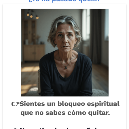
👉Sientes un bloqueo espiritual
que no sabes cómo quitar.