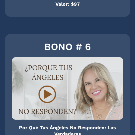
Valor: $97
BONO # 6
Por Qué Tus Ángeles No Responden: Las
Verdaderas