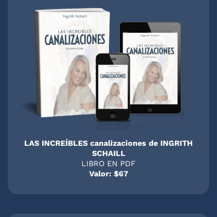
LAS INCREÍBLES canalizaciones de INGRITH
SCHAILL
LIBRO EN PDF
Valor: $67