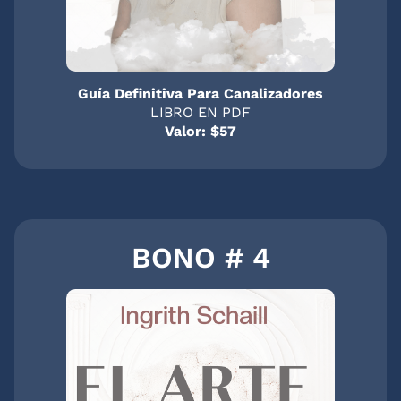
Guía Definitiva Para Canalizadores
LIBRO EN PDF
Valor: $57
BONO # 4