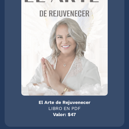
El Arte de Rejuvenecer
LIBRO EN PDF
Valor: $47