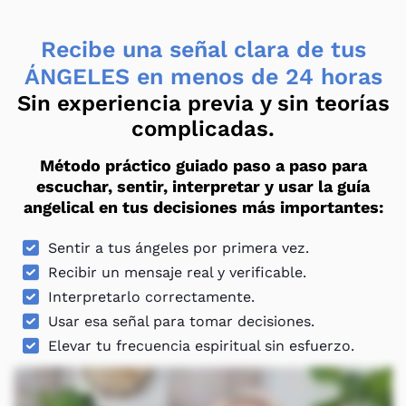
Recibe una señal clara de tus
ÁNGELES en menos de 24 horas
Sin experiencia previa y sin teorías
complicadas.
Método práctico guiado paso a paso para
escuchar, sentir, interpretar y usar la guía
angelical en tus decisiones más importantes:
Sentir a tus ángeles por primera vez.
Recibir un mensaje real y verificable.
Interpretarlo correctamente.
Usar esa señal para tomar decisiones.
Elevar tu frecuencia espiritual sin esfuerzo.