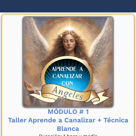
MÓDULO # 1
Taller Aprende a Canalizar + Técnica
Blanca