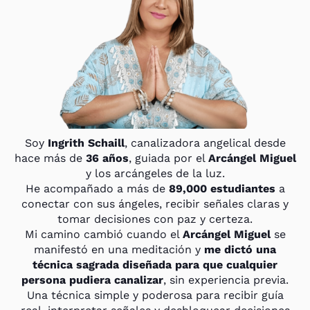
Soy
Ingrith Schaill
, canalizadora angelical desde
hace más de
36 años
, guiada por el
Arcángel Miguel
y los arcángeles de la luz.
He acompañado a más de
89,000 estudiantes
a
conectar con sus ángeles, recibir señales claras y
tomar decisiones con paz y certeza.
Mi camino cambió cuando el
Arcángel Miguel
se
manifestó en una meditación y
me dictó una
técnica sagrada diseñada para que cualquier
persona pudiera canalizar
, sin experiencia previa.
Una técnica simple y poderosa para recibir guía