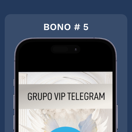
BONO # 5