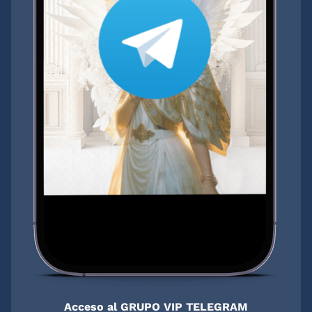
Acceso al GRUPO VIP TELEGRAM