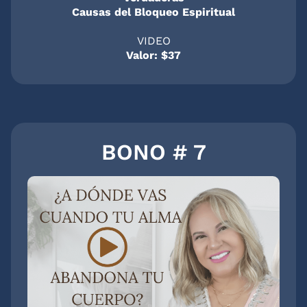
Causas del Bloqueo Espiritual
VIDEO
Valor: $37
BONO # 7