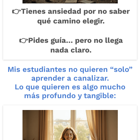
👉Tienes ansiedad por no saber
qué camino elegir.
👉Pides guía… pero no llega
nada claro.
Mis estudiantes no quieren “solo”
aprender a canalizar.
Lo que quieren es algo mucho
más profundo y tangible: