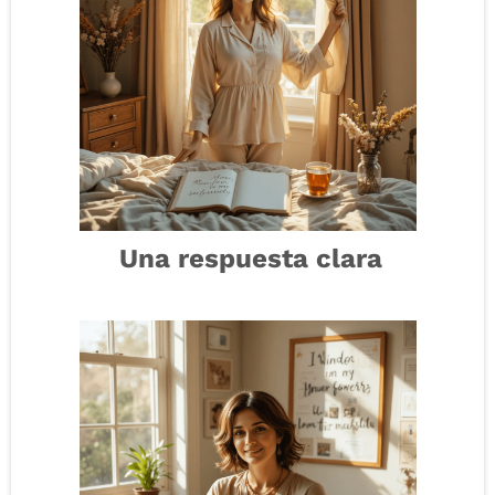
Una respuesta clara