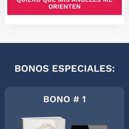
ORIENTEN
BONOS ESPECIALES:
BONO # 1