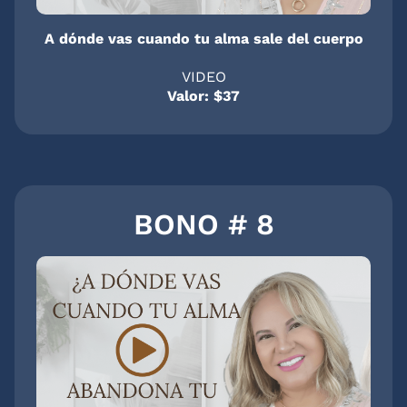
A dónde vas cuando tu alma sale del cuerpo
VIDEO
Valor: $37
BONO # 8