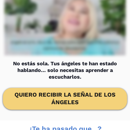
No estás sola. Tus ángeles te han estado
hablando… solo necesitas aprender a
escucharlos.
QUIERO RECIBIR LA SEÑAL DE LOS
ÁNGELES
¿Te ha pasado que...?