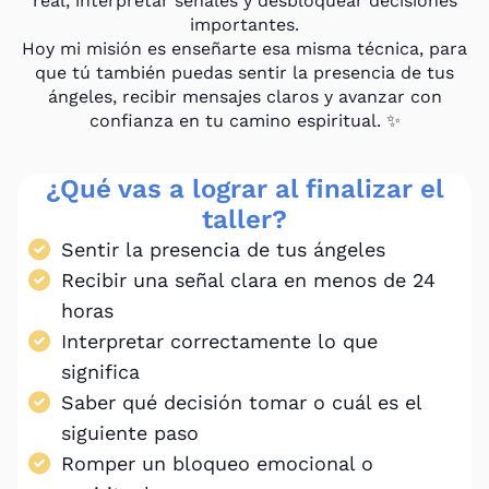
real, interpretar señales y desbloquear decisiones
importantes.
Hoy mi misión es enseñarte esa misma técnica, para
que tú también puedas sentir la presencia de tus
ángeles, recibir mensajes claros y avanzar con
confianza en tu camino espiritual. ✨
¿Qué vas a lograr al finalizar el
taller?
Sentir la presencia de tus ángeles
Recibir una señal clara en menos de 24
horas
Interpretar correctamente lo que
significa
Saber qué decisión tomar o cuál es el
siguiente paso
Romper un bloqueo emocional o