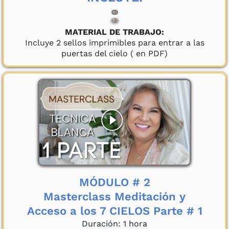
MATERIAL DE TRABAJO:
Incluye 2 sellos imprimibles para entrar a las
puertas del cielo ( en PDF)
MÓDULO # 2
Masterclass Meditación y
Acceso a los 7 CIELOS Parte # 1
Duración: 1 hora