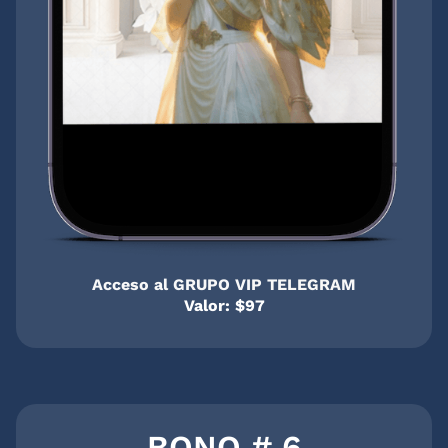
Acceso al GRUPO VIP TELEGRAM
Valor: $97
BONO # 6