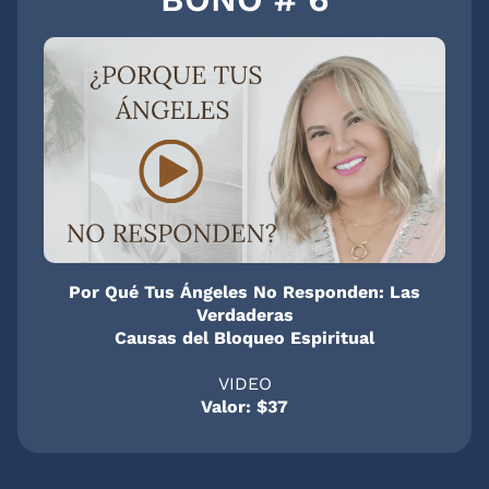
Por Qué Tus Ángeles No Responden: Las
Verdaderas
Causas del Bloqueo Espiritual
VIDEO
Valor: $37