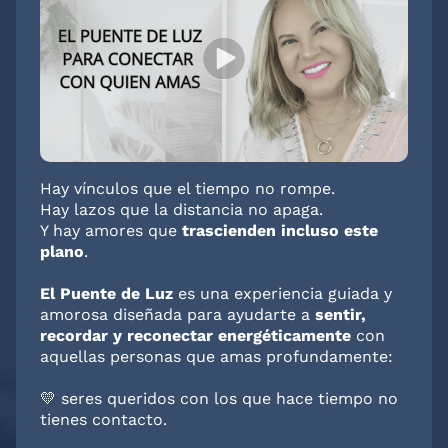
Hay vínculos que el tiempo no rompe.
Hay lazos que la distancia no apaga.
Y hay amores que
trascienden incluso este
plano
.
El Puente de Luz
es una experiencia guiada y
amorosa diseñada para ayudarte a
sentir,
recordar y reconectar energéticamente
con
aquellas personas que amas profundamente:
💛 seres queridos con los que hace tiempo no
tienes contacto.