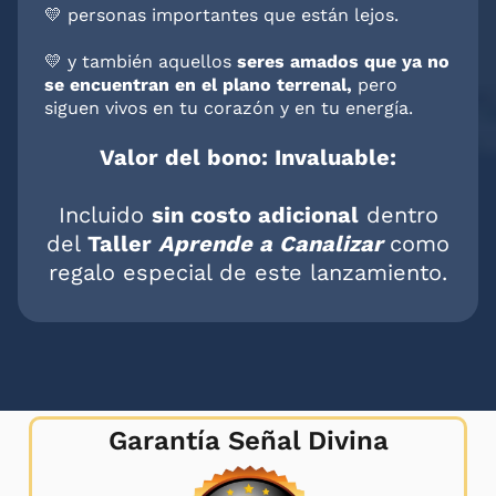
💛 personas importantes que están lejos.
💛 y también aquellos
seres amados que ya no
se encuentran en el plano terrenal,
pero
siguen vivos en tu corazón y en tu energía.
Valor del bono: Invaluable:
Incluido
sin costo adicional
dentro
del
Taller
Aprende a Canalizar
como
regalo especial de este lanzamiento.
Garantía Señal Divina