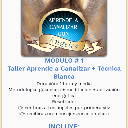
MÓDULO # 1
Taller Aprende a Canalizar + Técnica
Blanca
Duración: 1 hora y media
Metodología: guía clara + meditación + activación
energética
Resultado:
👉 sentirás a tus ángeles por primera vez
👉 recibirás un mensaje/sensación clara
INCLUYE: