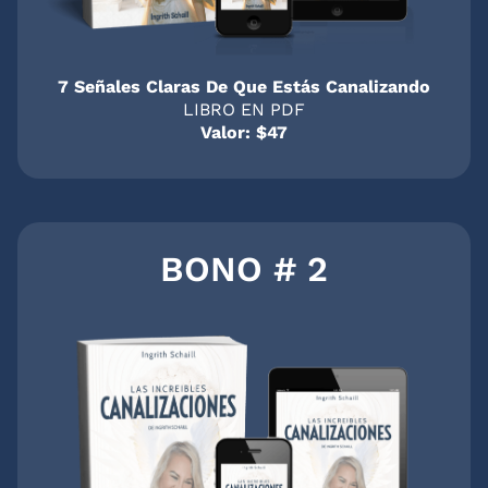
7 Señales Claras De Que Estás Canalizando
LIBRO EN PDF
Valor: $47
BONO # 2