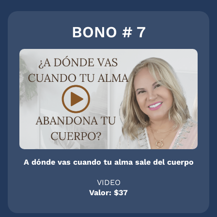
BONO # 7
A dónde vas cuando tu alma sale del cuerpo
VIDEO
Valor: $37