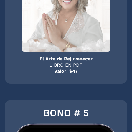
El Arte de Rejuvenecer
LIBRO EN PDF
Valor: $47
BONO # 5