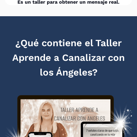
Es un taller para obtener un mensaje real.
¿Qué contiene el Taller
Aprende a Canalizar con
los Ángeles?