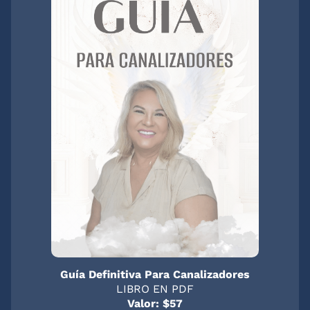
Guía Definitiva Para Canalizadores
LIBRO EN PDF
Valor: $57