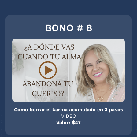
BONO # 8
Como borrar el karma acumulado en 3 pasos
VIDEO
Valor: $47