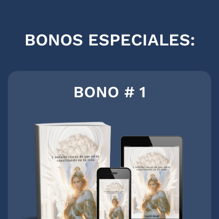
BONOS ESPECIALES:
BONO # 1