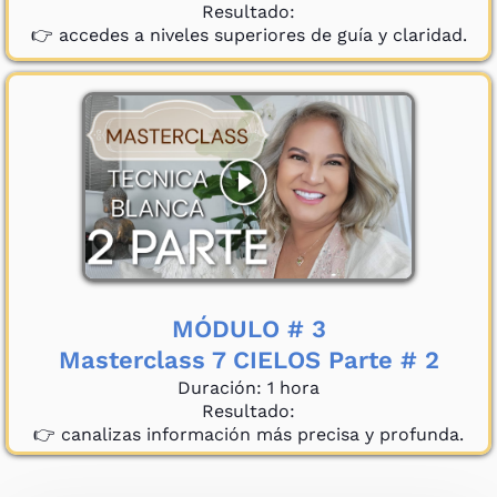
Resultado:
👉 accedes a niveles superiores de guía y claridad.
MÓDULO # 3
Masterclass 7 CIELOS Parte # 2
Duración: 1 hora
Resultado:
👉 canalizas información más precisa y profunda.