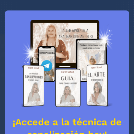
¡Accede a la técnica de