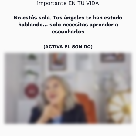
importante EN TU VIDA
No estás sola. Tus ángeles te han estado
hablando… solo necesitas aprender a
escucharlos
(ACTIVA EL SONIDO)