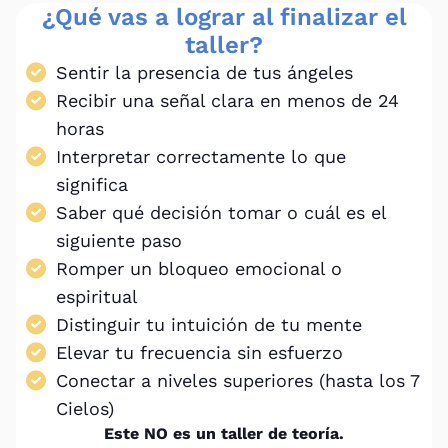
¿Qué vas a lograr al finalizar el
taller?
Sentir la presencia de tus ángeles
Recibir una señal clara en menos de 24
horas
Interpretar correctamente lo que
significa
Saber qué decisión tomar o cuál es el
siguiente paso
Romper un bloqueo emocional o
espiritual
Distinguir tu intuición de tu mente
Elevar tu frecuencia sin esfuerzo
Conectar a niveles superiores (hasta los 7
Cielos)
Este NO es un taller de teoría.