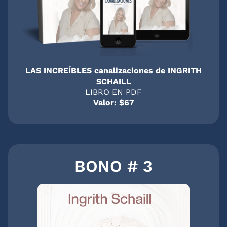
LAS INCREÍBLES canalizaciones de INGRITH
SCHAILL
LIBRO EN PDF
Valor: $67
BONO # 3