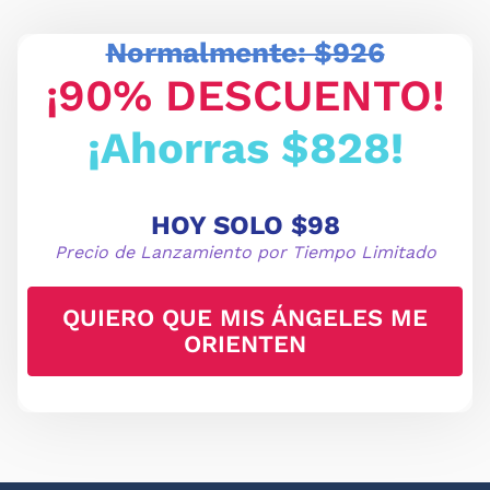
Normalmente: $926
¡
90% DESCUENTO!
¡Ahorras $828!
HOY SOLO
$98
Precio de Lanzamiento por Tiempo Limitado
QUIERO QUE MIS ÁNGELES ME
ORIENTEN