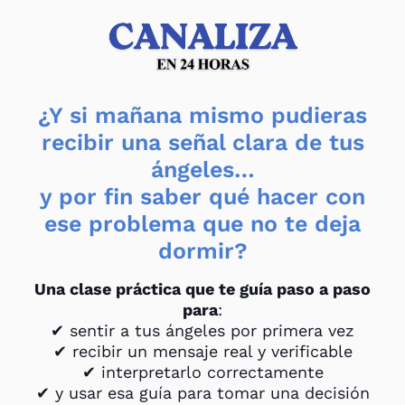
¿Y si mañana mismo pudieras
recibir una señal clara de tus
ángeles…
y por fin saber qué hacer con
ese problema que no te deja
dormir?
Una clase práctica que te guía paso a paso
para
:
✔ sentir a tus ángeles por primera vez
✔ recibir un mensaje real y verificable
✔ interpretarlo correctamente
✔ y usar esa guía para tomar una decisión