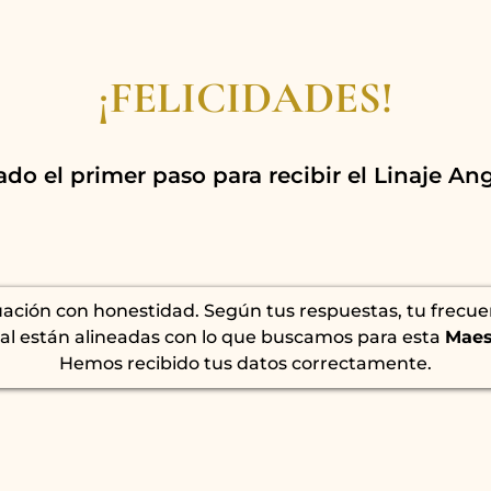
¡FELICIDADES!
do el primer paso para recibir el Linaje Ang
ación con honestidad. Según tus respuestas, tu frecuen
al están alineadas con lo que buscamos para esta
Maest
Hemos recibido tus datos correctamente.