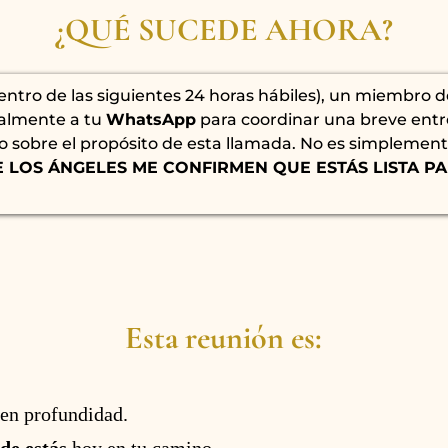
¿QUÉ SUCEDE AHORA?
entro de las siguientes 24 horas hábiles), un miembro 
almente a tu
WhatsApp
para coordinar una breve entr
o sobre el propósito de esta llamada. No es simplement
 LOS ÁNGELES ME CONFIRMEN QUE ESTÁS LISTA PA
Esta reunión es:
en profundidad.