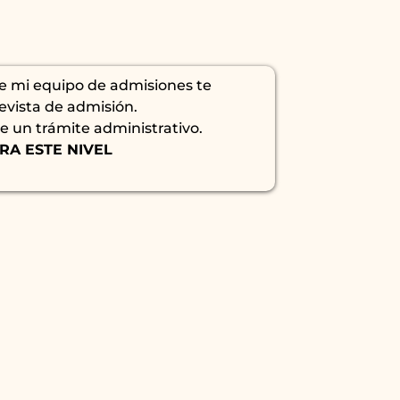
de mi equipo de admisiones te
evista de admisión.
e un trámite administrativo.
RA ESTE NIVEL