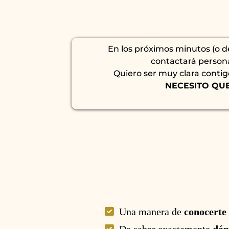
En los próximos minutos (o d
contactará person
Quiero ser muy clara contig
NECESITO QUE
Una manera de
conocerte