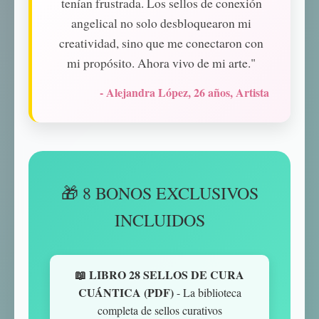
tenían frustrada. Los sellos de conexión
angelical no solo desbloquearon mi
creatividad, sino que me conectaron con
mi propósito. Ahora vivo de mi arte."
- Alejandra López, 26 años, Artista
🎁 8 BONOS EXCLUSIVOS
INCLUIDOS
📖 LIBRO 28 SELLOS DE CURA
CUÁNTICA (PDF)
- La biblioteca
completa de sellos curativos