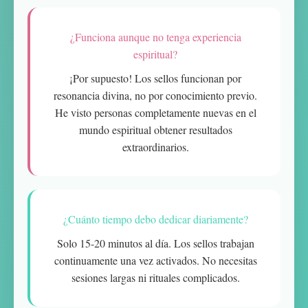
¿Funciona aunque no tenga experiencia
espiritual?
¡Por supuesto! Los sellos funcionan por
resonancia divina, no por conocimiento previo.
He visto personas completamente nuevas en el
mundo espiritual obtener resultados
extraordinarios.
¿Cuánto tiempo debo dedicar diariamente?
Solo 15-20 minutos al día. Los sellos trabajan
continuamente una vez activados. No necesitas
sesiones largas ni rituales complicados.