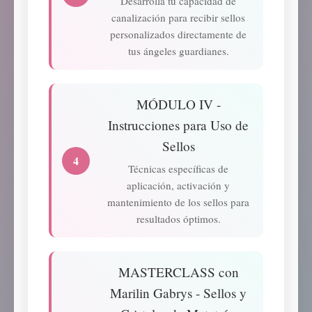
Desarrolla tu capacidad de
canalización para recibir sellos
personalizados directamente de
tus ángeles guardianes.
MÓDULO IV -
Instrucciones para Uso de
Sellos
4
Técnicas específicas de
aplicación, activación y
mantenimiento de los sellos para
resultados óptimos.
MASTERCLASS con
Marilin Gabrys - Sellos y