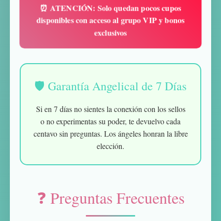
⏰ ATENCIÓN: Solo quedan pocos cupos
disponibles con acceso al grupo VIP y bonos
exclusivos
🛡️ Garantía Angelical de 7 Días
Si en 7 días no sientes la conexión con los sellos
o no experimentas su poder, te devuelvo cada
centavo sin preguntas. Los ángeles honran la libre
elección.
❓ Preguntas Frecuentes