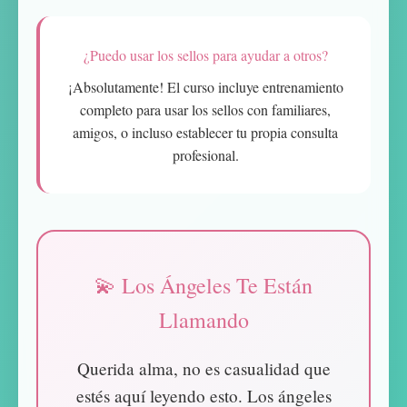
¿Puedo usar los sellos para ayudar a otros?
¡Absolutamente! El curso incluye entrenamiento
completo para usar los sellos con familiares,
amigos, o incluso establecer tu propia consulta
profesional.
💫 Los Ángeles Te Están
Llamando
Querida alma, no es casualidad que
estés aquí leyendo esto. Los ángeles