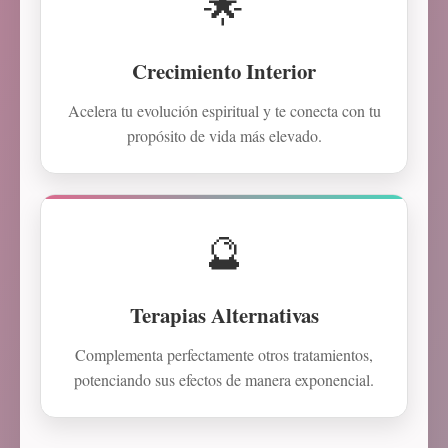
🌟
Crecimiento Interior
Acelera tu evolución espiritual y te conecta con tu
propósito de vida más elevado.
🔮
Terapias Alternativas
Complementa perfectamente otros tratamientos,
potenciando sus efectos de manera exponencial.