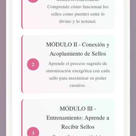
Comprende cómo funcionan los
sellos como puentes entre lo
divino y lo terrenal.
MÓDULO II - Conexión y
Acoplamiento de Sellos
Aprende el proceso sagrado de
2
sintonización energética con cada
sello para maximizar su poder
curativo.
MÓDULO III -
Entrenamiento: Aprende a
Recibir Sellos
3