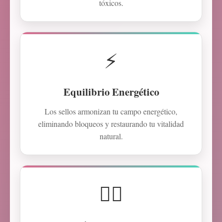
tóxicos.
⚡
Equilibrio Energético
Los sellos armonizan tu campo energético,
eliminando bloqueos y restaurando tu vitalidad
natural.
🧘‍♀️