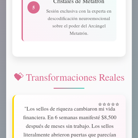
Cristales de Metatrón
5
Sesión exclusiva con la experta en
descodificación neuroemocional
sobre el poder del Arcángel
Metatrón.
💝 Transformaciones Reales
"Los sellos de riqueza cambiaron mi vida
financiera. En 6 semanas manifesté $8,500
después de meses sin trabajo. Los sellos
literalmente abrieron puertas que parecían