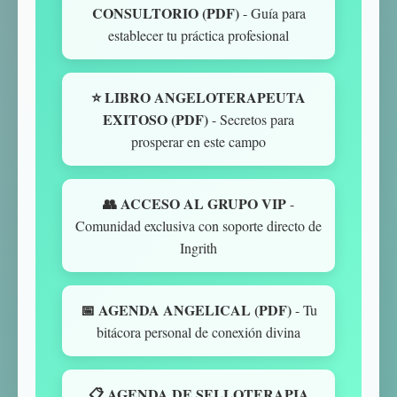
CONSULTORIO (PDF)
- Guía para
establecer tu práctica profesional
⭐ LIBRO ANGELOTERAPEUTA
EXITOSO (PDF)
- Secretos para
prosperar en este campo
👥 ACCESO AL GRUPO VIP
-
Comunidad exclusiva con soporte directo de
Ingrith
📅 AGENDA ANGELICAL (PDF)
- Tu
bitácora personal de conexión divina
📋 AGENDA DE SELLOTERAPIA