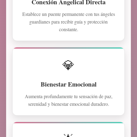
Conexión Angelical Directa
Establece un puente permanente con tus ángeles
guardianes para recibir guía y protección
constante.
💎
Bienestar Emocional
Aumenta profundamente tu sensación de paz,
serenidad y bienestar emocional duradero.