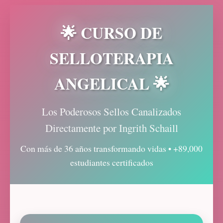
🌟 CURSO DE
SELLOTERAPIA
ANGELICAL 🌟
Los Poderosos Sellos Canalizados
Directamente por Ingrith Schaill
Con más de 36 años transformando vidas • +89,000
estudiantes certificados