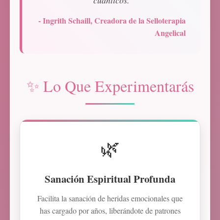
cuánticos.
- Ingrith Schaill, Creadora de la Selloterapia
Angelical
✨ Lo Que Experimentarás
🌿
Sanación Espiritual Profunda
Facilita la sanación de heridas emocionales que
has cargado por años, liberándote de patrones