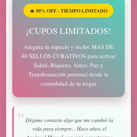
🔥 50% OFF - TIEMPO LIMITADO
¡CUPOS LIMITADOS!
Asegura tu espacio y recibe MÁS DE
40 SELLOS CURATIVOS para activar
Salud, Riqueza, Amor, Paz y
Transformación personal desde la
comodidad de tu hogar
Déjame contarte algo que me cambió la
vida para siempre... Hace años, el