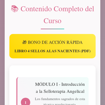
📚 Contenido Completo del
Curso
🎁 BONO DE ACCIÓN RÁPIDA
LIBRO 4 SELLOS ALAS NACIENTES (PDF)
MÓDULO I - Introducción
a la Selloterapia Angelical
Los fundamentos sagrados de esta
1
técnica revolucionaria.