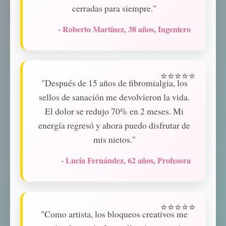
cerradas para siempre."
- Roberto Martínez, 38 años, Ingeniero
"Después de 15 años de fibromialgia, los
sellos de sanación me devolvieron la vida.
El dolor se redujo 70% en 2 meses. Mi
energía regresó y ahora puedo disfrutar de
mis nietos."
- Lucía Fernández, 62 años, Profesora
"Como artista, los bloqueos creativos me