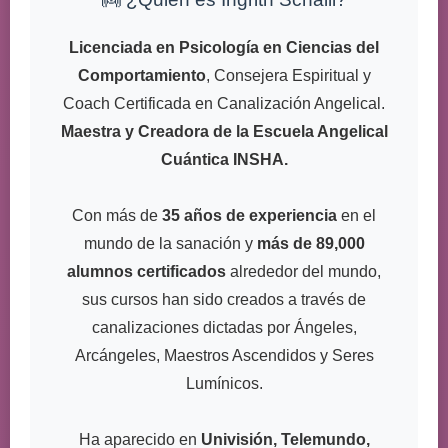
Licenciada en Psicología en Ciencias del
Comportamiento
, Consejera Espiritual y
Coach Certificada en Canalización Angelical.
Maestra y Creadora de la Escuela Angelical
Cuántica INSHA.
Con más de
35 años de experiencia
en el
mundo de la sanación y
más de 89,000
alumnos certificados
alrededor del mundo,
sus cursos han sido creados a través de
canalizaciones dictadas por Ángeles,
Arcángeles, Maestros Ascendidos y Seres
Lumínicos.
Ha aparecido en
Univisión, Telemundo,