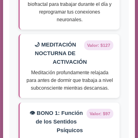
biofractal para trabajar durante el día y
reprogramar tus conexiones
neuronales.
🌙 MEDITACIÓN
Valor: $127
NOCTURNA DE
ACTIVACIÓN
Meditación profundamente relajada
para antes de dormir que trabaja a nivel
subconsciente mientras descansas.
👁️ BONO 1: Función
Valor: $97
de los Sentidos
Psíquicos