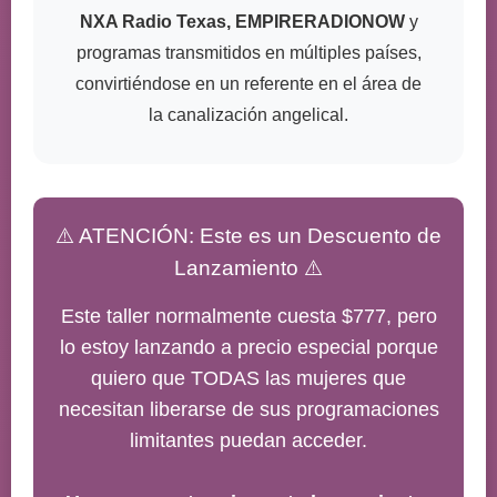
NXA Radio Texas, EMPIRERADIONOW
y
programas transmitidos en múltiples países,
convirtiéndose en un referente en el área de
la canalización angelical.
⚠️ ATENCIÓN: Este es un Descuento de
Lanzamiento ⚠️
Este taller normalmente cuesta $777, pero
lo estoy lanzando a precio especial porque
quiero que TODAS las mujeres que
necesitan liberarse de sus programaciones
limitantes puedan acceder.