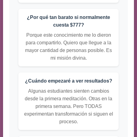
¿Por qué tan barato si normalmente
cuesta $777?
Porque este conocimiento me lo dieron
para compartirlo. Quiero que llegue a la
mayor cantidad de personas posible. Es
mi misión divina.
¿Cuándo empezaré a ver resultados?
Algunas estudiantes sienten cambios
desde la primera meditación. Otras en la
primera semana. Pero TODAS
experimentan transformación si siguen el
proceso.