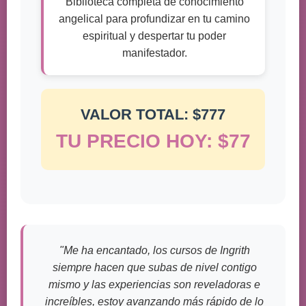
Biblioteca completa de conocimiento
angelical para profundizar en tu camino
espiritual y despertar tu poder
manifestador.
VALOR TOTAL: $777
TU PRECIO HOY: $77
"Me ha encantado, los cursos de Ingrith
siempre hacen que subas de nivel contigo
mismo y las experiencias son reveladoras e
increíbles, estoy avanzando más rápido de lo