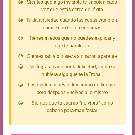
Sientes que algo invisible te sabotea cada
vez que estás cerca del éxito
Te da ansiedad cuando las cosas van bien,
como si no te lo merecieras
Tienes miedos que no puedes explicar y
que te paralizan
Sientes rabia o tristeza sin razón aparente
No logras mantener la felicidad, como si
hubiera algo que te la "roba"
Las meditaciones te funcionan un tiempo,
pero después vuelves a lo mismo
Sientes que tu cuerpo "no vibra" como
debería para manifestar