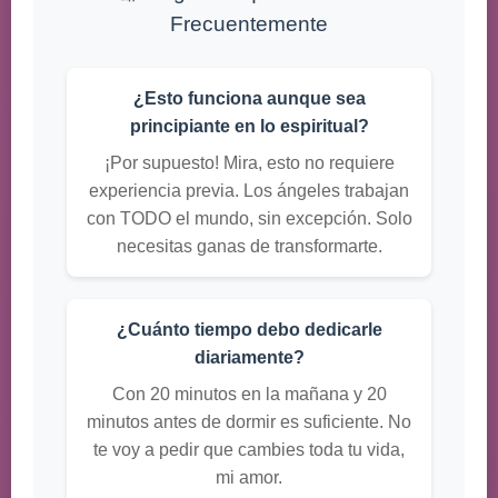
Frecuentemente
¿Esto funciona aunque sea
principiante en lo espiritual?
¡Por supuesto! Mira, esto no requiere
experiencia previa. Los ángeles trabajan
con TODO el mundo, sin excepción. Solo
necesitas ganas de transformarte.
¿Cuánto tiempo debo dedicarle
diariamente?
Con 20 minutos en la mañana y 20
minutos antes de dormir es suficiente. No
te voy a pedir que cambies toda tu vida,
mi amor.