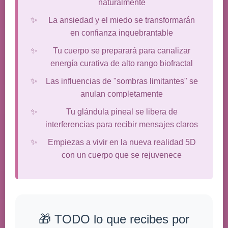
naturalmente
La ansiedad y el miedo se transformarán
en confianza inquebrantable
Tu cuerpo se preparará para canalizar
energía curativa de alto rango biofractal
Las influencias de "sombras limitantes" se
anulan completamente
Tu glándula pineal se libera de
interferencias para recibir mensajes claros
Empiezas a vivir en la nueva realidad 5D
con un cuerpo que se rejuvenece
🎁 TODO lo que recibes por