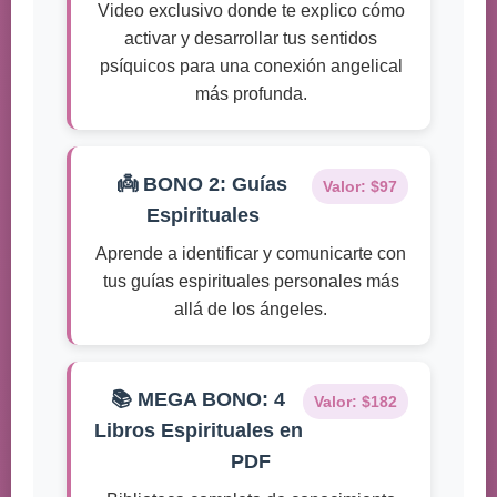
Video exclusivo donde te explico cómo
activar y desarrollar tus sentidos
psíquicos para una conexión angelical
más profunda.
👼 BONO 2: Guías
Valor: $97
Espirituales
Aprende a identificar y comunicarte con
tus guías espirituales personales más
allá de los ángeles.
📚 MEGA BONO: 4
Valor: $182
Libros Espirituales en
PDF