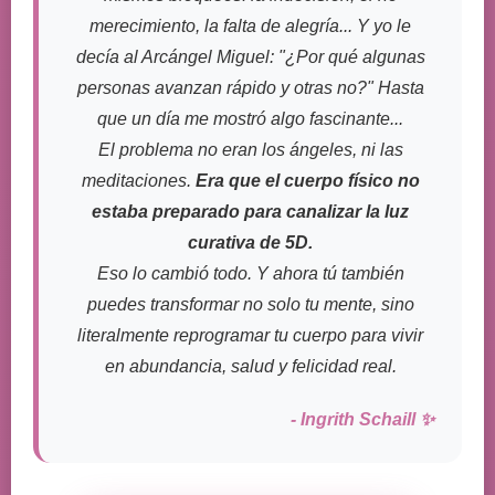
merecimiento, la falta de alegría... Y yo le
decía al Arcángel Miguel: "¿Por qué algunas
personas avanzan rápido y otras no?" Hasta
que un día me mostró algo fascinante...
El problema no eran los ángeles, ni las
meditaciones.
Era que el cuerpo físico no
estaba preparado para canalizar la luz
curativa de 5D.
Eso lo cambió todo. Y ahora tú también
puedes transformar no solo tu mente, sino
literalmente reprogramar tu cuerpo para vivir
en abundancia, salud y felicidad real.
- Ingrith Schaill ✨