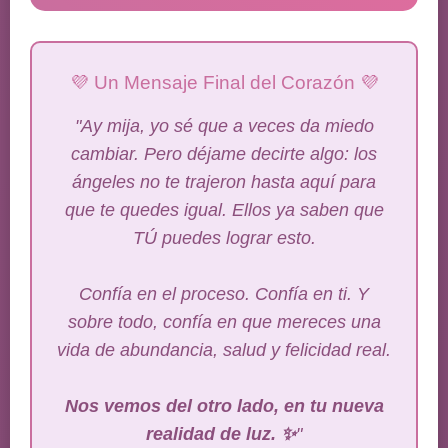
💜 Un Mensaje Final del Corazón 💜
"Ay mija, yo sé que a veces da miedo
cambiar. Pero déjame decirte algo: los
ángeles no te trajeron hasta aquí para
que te quedes igual. Ellos ya saben que
TÚ puedes lograr esto.
Confía en el proceso. Confía en ti. Y
sobre todo, confía en que mereces una
vida de abundancia, salud y felicidad real.
Nos vemos del otro lado, en tu nueva
realidad de luz. ✨
"