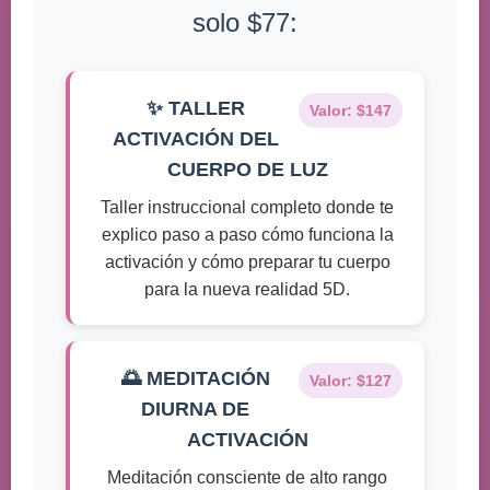
solo $77:
✨ TALLER
Valor: $147
ACTIVACIÓN DEL
CUERPO DE LUZ
Taller instruccional completo donde te
explico paso a paso cómo funciona la
activación y cómo preparar tu cuerpo
para la nueva realidad 5D.
🌅 MEDITACIÓN
Valor: $127
DIURNA DE
ACTIVACIÓN
Meditación consciente de alto rango