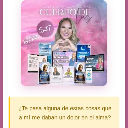
¿Te pasa alguna de estas cosas que
a mí me daban un dolor en el alma?