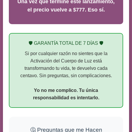
Una vez que termine este lanzamiento,
el precio vuelve a $777. Eso sí.
🛡️ GARANTÍA TOTAL DE 7 DÍAS 🛡️
Si por cualquier razón no sientes que la
Activación del Cuerpo de Luz está
transformando tu vida, te devuelvo cada
centavo. Sin preguntas, sin complicaciones.
Yo no me complico. Tu única
responsabilidad es intentarlo.
🤔 Preguntas que me Hacen