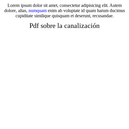
Lorem ipsum dolor sit amet, consectetur adipisicing elit. Autem
dolore, alias,
numquam
enim ab voluptate id quam harum ducimus
cupiditate similique quisquam et deserunt, recusandae.
Pdf sobre la canalización